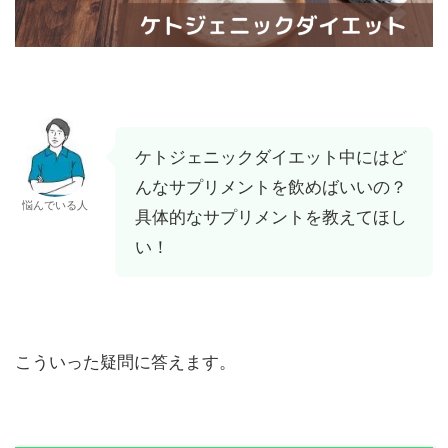
ケトジェニックダイエット中にはど
んなサプリメントを飲めばいいの？
悩んでいる人
具体的なサプリメントを教えてほし
い！
こういった疑問に答えます。