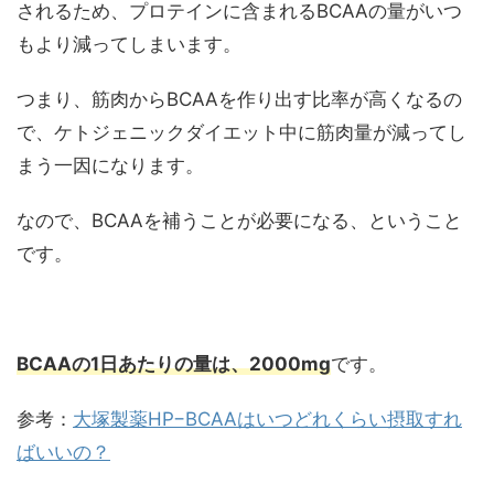
されるため、プロテインに含まれるBCAAの量がいつ
もより減ってしまいます。
つまり、筋肉からBCAAを作り出す比率が高くなるの
で、ケトジェニックダイエット中に筋肉量が減ってし
まう一因になります。
なので、BCAAを補うことが必要になる、ということ
です。
BCAAの1日あたりの量は、2000mg
です。
参考：
大塚製薬HP−BCAAはいつどれくらい摂取すれ
ばいいの？