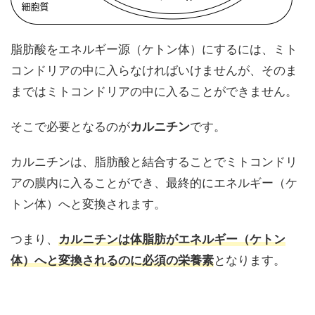
脂肪酸をエネルギー源（ケトン体）にするには、ミト
コンドリアの中に入らなければいけませんが、そのま
まではミトコンドリアの中に入ることができません。
そこで必要となるのが
カルニチン
です。
カルニチンは、脂肪酸と結合することでミトコンドリ
アの膜内に入ることができ、最終的にエネルギー（ケ
トン体）へと変換されます。
つまり、
カルニチンは体脂肪がエネルギー（ケトン
体）へと変換されるのに必須の栄養素
となります。