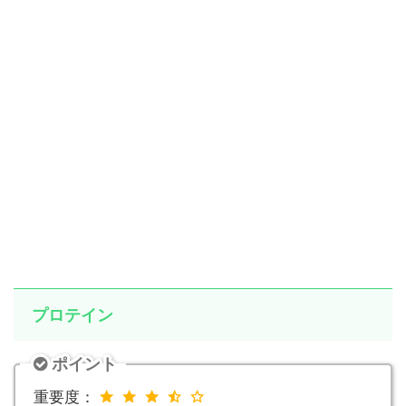
プロテイン
ポイント
重要度：