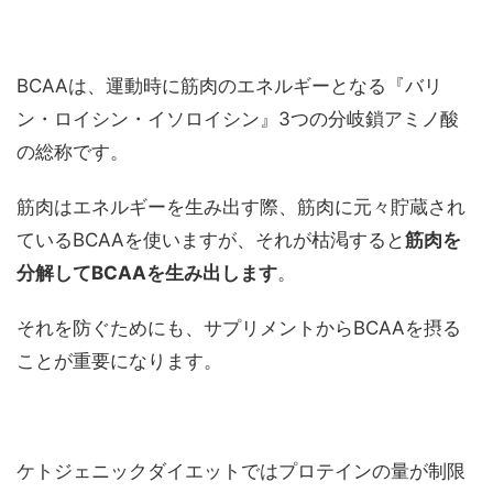
BCAAは、運動時に筋肉のエネルギーとなる『バリ
ン・ロイシン・イソロイシン』3つの分岐鎖アミノ酸
の総称です。
筋肉はエネルギーを生み出す際、筋肉に元々貯蔵され
ているBCAAを使いますが、それが枯渇すると
筋肉を
分解してBCAAを生み出します
。
それを防ぐためにも、サプリメントからBCAAを摂る
ことが重要になります。
ケトジェニックダイエットではプロテインの量が制限