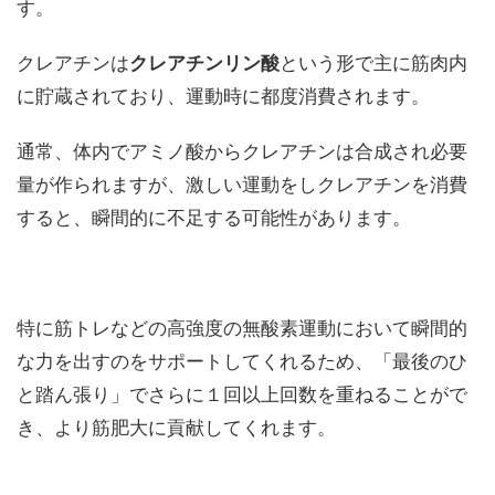
す。
クレアチンは
クレアチンリン酸
という形で主に筋肉内
に貯蔵されており、運動時に都度消費されます。
通常、体内でアミノ酸からクレアチンは合成され必要
量が作られますが、激しい運動をしクレアチンを消費
すると、瞬間的に不足する可能性があります。
特に筋トレなどの高強度の無酸素運動において瞬間的
な力を出すのをサポートしてくれるため、「最後のひ
と踏ん張り」でさらに１回以上回数を重ねることがで
き、より筋肥大に貢献してくれます。