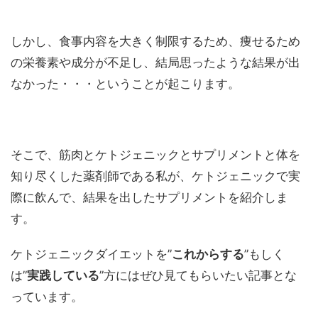
しかし、食事内容を大きく制限するため、痩せるため
の栄養素や成分が不足し、結局思ったような結果が出
なかった・・・ということが起こります。
そこで、筋肉とケトジェニックとサプリメントと体を
知り尽くした薬剤師である私が、ケトジェニックで実
際に飲んで、結果を出したサプリメントを紹介しま
す。
ケトジェニックダイエットを”
これからする
”もしく
は”
実践している
”方にはぜひ見てもらいたい記事とな
っています。