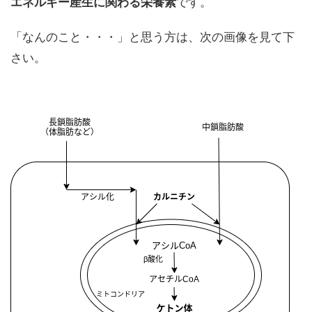
エネルギー産生に関わる栄養素
です。
「なんのこと・・・」と思う方は、次の画像を見て下
さい。