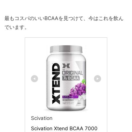
最もコスパのいいBCAAを見つけて、今はこれを飲ん
でいます。
Scivation
Scivation Xtend BCAA 7000