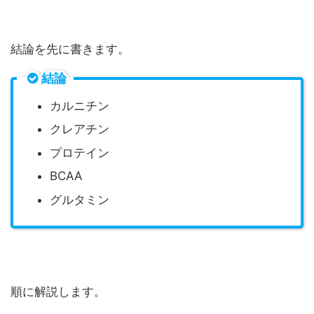
結論を先に書きます。
結論
カルニチン
クレアチン
プロテイン
BCAA
グルタミン
順に解説します。