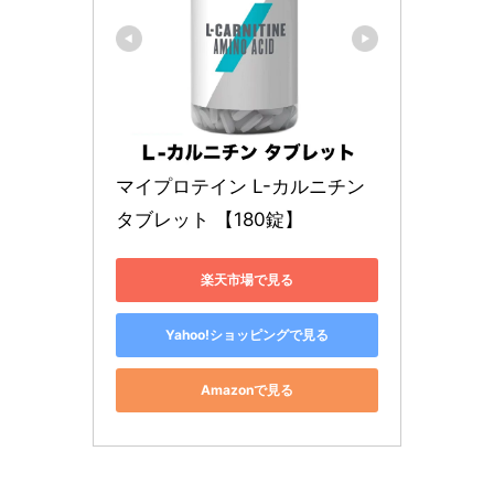
マイプロテイン L-カルニチン 
タブレット 【180錠】
楽天市場で見る
Yahoo!ショッピングで見る
Amazonで見る