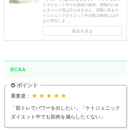
クダイエット中でも筋肉の維持、増加のため
にタンパク質は欠かせません。実際に私もケ
トジェニックダイエット中の筋力維持にはか
なり苦労しま ...
続きを見る
BCAA
ポイント
重要度：
「筋トレでパワーを出したい」「ケトジェニック
ダイエット中でも筋肉を減らしたくない」