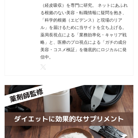
（経皮吸収）を専門に研究。 ネットにあふれ
る根拠のない美容・転職情報に疑問を抱き、
「科学的根拠（エビデンス）と現場のリア
ル」を届けるために当サイトを立ち上げる。
薬局長視点による「業務効率化・キャリア戦
略」と、医療のプロ視点による「ガチの成分
美容・コスメ検証」を徹底的にロジカルに発
信中。