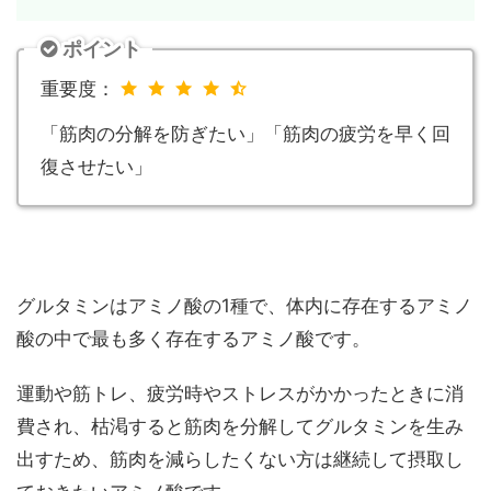
ポイント
重要度：
「筋肉の分解を防ぎたい」「筋肉の疲労を早く回
復させたい」
グルタミンはアミノ酸の1種で、体内に存在するアミノ
酸の中で最も多く存在するアミノ酸です。
運動や筋トレ、疲労時やストレスがかかったときに消
費され、枯渇すると筋肉を分解してグルタミンを生み
出すため、筋肉を減らしたくない方は継続して摂取し