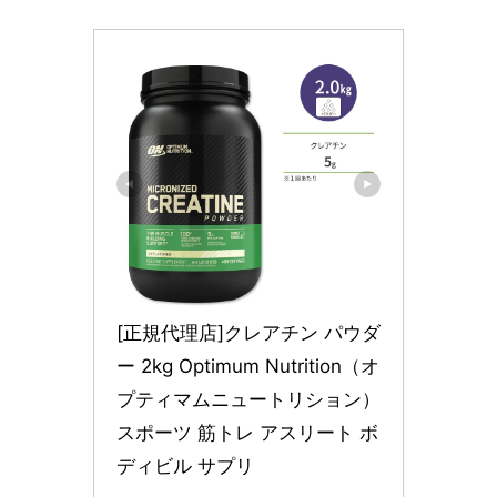
[正規代理店]クレアチン パウダ
ー 2kg Optimum Nutrition（オ
プティマムニュートリション）
スポーツ 筋トレ アスリート ボ
ディビル サプリ