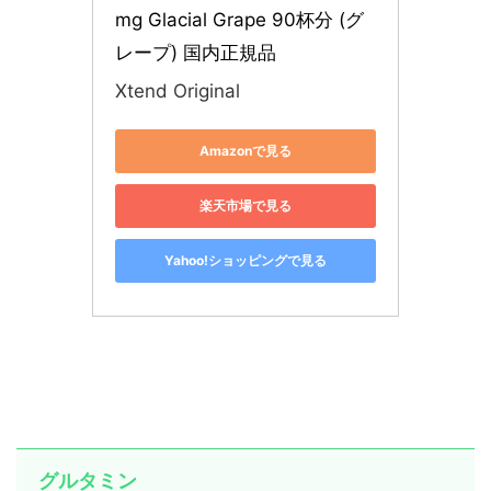
mg Glacial Grape 90杯分 (グ
レープ) 国内正規品
Xtend Original
Amazonで見る
楽天市場で見る
Yahoo!ショッピングで見る
グルタミン