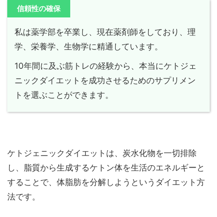
信頼性の確保
私は薬学部を卒業し、現在薬剤師をしており、理
学、栄養学、生物学に精通しています。
10年間に及ぶ筋トレの経験から、本当にケトジェ
ニックダイエットを成功させるためのサプリメン
トを選ぶことができます。
ケトジェニックダイエットは、炭水化物を一切排除
し、脂質から生成するケトン体を生活のエネルギーと
することで、体脂肪を分解しようというダイエット方
法です。