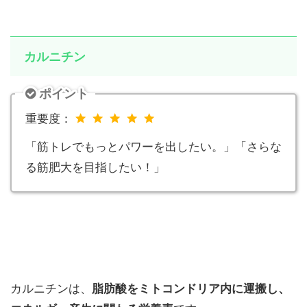
カルニチン
ポイント
重要度：
「筋トレでもっとパワーを出したい。」「さらな
る筋肥大を目指したい！」
カルニチンは、
脂肪酸をミトコンドリア内に運搬し、