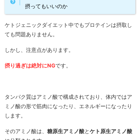
摂ってもいいのか
ケトジェニックダイエット中でもプロテインは摂取し
ても問題ありません。
しかし、注意点があります。
摂り過ぎは絶対にNG
です。
タンパク質はアミノ酸で構成されており、体内ではア
ミノ酸の形で筋肉になったり、エネルギーになったり
します。
そのアミノ酸は、
糖原生アミノ酸
と
ケト原生アミノ酸