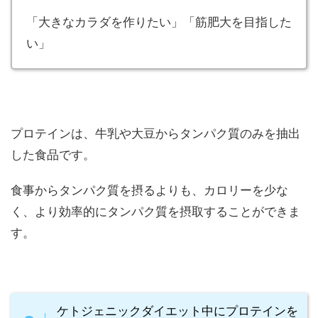
「大きなカラダを作りたい」「筋肥大を目指した
い」
プロテインは、牛乳や大豆からタンパク質のみを抽出
した食品です。
食事からタンパク質を摂るよりも、カロリーを少な
く、より効率的にタンパク質を摂取することができま
す。
ケトジェニックダイエット中にプロテインを