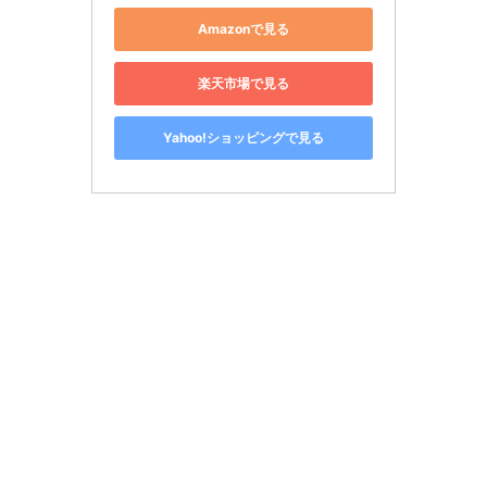
Amazonで見る
楽天市場で見る
Yahoo!ショッピングで見る