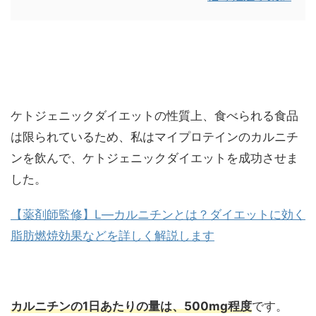
ケトジェニックダイエットの性質上、食べられる食品
は限られているため、私はマイプロテインのカルニチ
ンを飲んで、ケトジェニックダイエットを成功させま
した。
【薬剤師監修】L―カルニチンとは？ダイエットに効く
脂肪燃焼効果などを詳しく解説します
カルニチンの1日あたりの量は、
500mg程度
です。