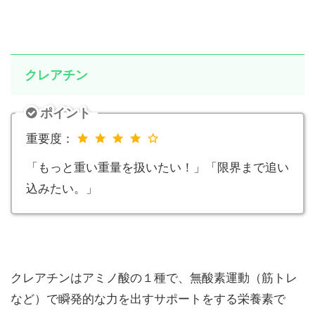
クレアチン
ポイント
重要度：
「もっと重い重量を扱いたい！」「限界まで追い
込みたい。」
クレアチンはアミノ酸の１種で、無酸素運動（筋トレ
など）で瞬発的な力を出すサポートをする栄養素で