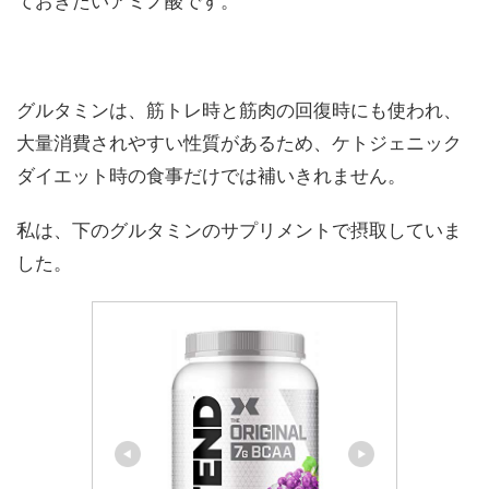
ておきたいアミノ酸です。
グルタミンは、筋トレ時と筋肉の回復時にも使われ、
大量消費されやすい性質があるため、ケトジェニック
ダイエット時の食事だけでは補いきれません。
私は、下のグルタミンのサプリメントで摂取していま
した。