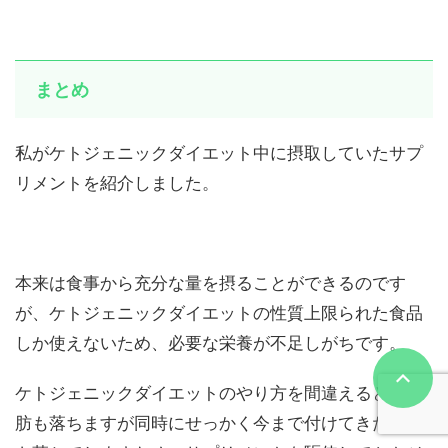
まとめ
私がケトジェニックダイエット中に摂取していたサプ
リメントを紹介しました。
本来は食事から充分な量を摂ることができるのです
が、ケトジェニックダイエットの性質上限られた食品
しか使えないため、必要な栄養が不足しがちです。
ケトジェニックダイエットのやり方を間違えると、脂
肪も落ちますが同時にせっかく今まで付けてきた筋肉