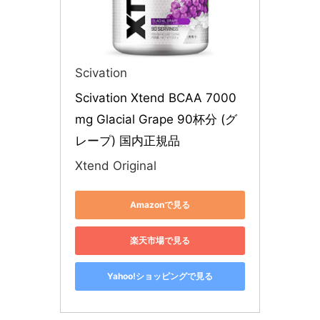
Scivation
Scivation Xtend BCAA 7000
mg Glacial Grape 90杯分 (グ
レープ) 国内正規品
Xtend Original
Amazonで見る
楽天市場で見る
Yahoo!ショッピングで見る