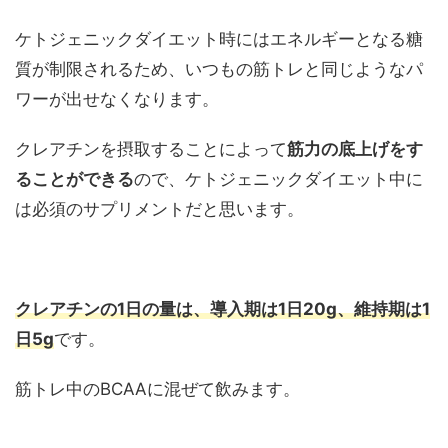
ケトジェニックダイエット時にはエネルギーとなる糖
質が制限されるため、いつもの筋トレと同じようなパ
ワーが出せなくなります。
クレアチンを摂取することによって
筋力の底上げをす
ることができる
ので、ケトジェニックダイエット中に
は必須のサプリメントだと思います。
クレアチンの1日の量は、導入期は1日20g、維持期は1
日5g
です。
筋トレ中のBCAAに混ぜて飲みます。