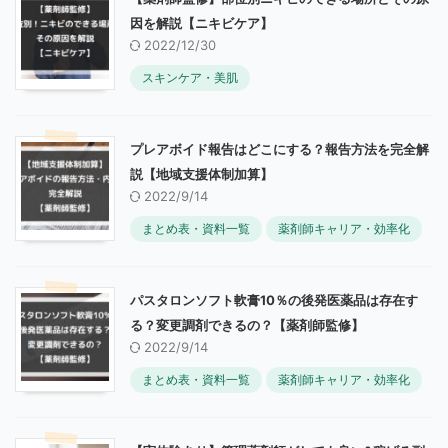
因を解説【ニキビケア】
2022/12/30
スキンケア・美肌
プレアボイド報告はどこにする？報告方法を完全解
説【地域支援体制加算】
2022/9/14
まとめ表・資料一覧
薬剤師キャリア・効率化
パスタロンソフト軟膏10％の後発医薬品は存在す
る？変更調剤できるの？【薬剤師監修】
2022/9/14
まとめ表・資料一覧
薬剤師キャリア・効率化