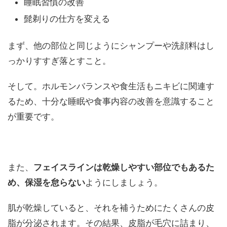
睡眠習慣の改善
髭剃りの仕方を変える
まず、他の部位と同じようにシャンプーや洗顔料はし
っかりすすぎ落とすこと。
そして。ホルモンバランスや食生活もニキビに関連す
るため、十分な睡眠や食事内容の改善を意識すること
が重要です。
また、
フェイスラインは乾燥しやすい部位でもあるた
め、保湿を怠らない
ようにしましょう。
肌が乾燥していると、それを補うためにたくさんの皮
脂が分泌されます。その結果、皮脂が毛穴に詰まり、