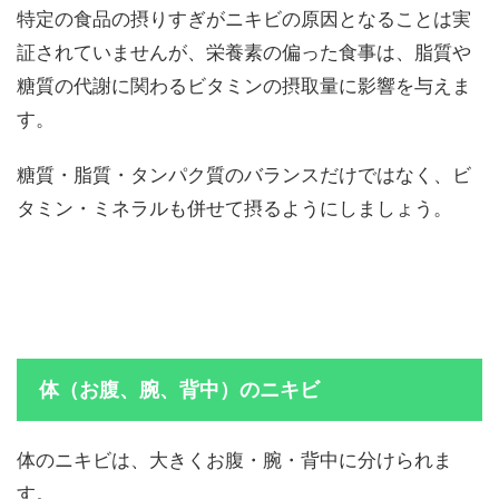
特定の食品の摂りすぎがニキビの原因となることは実
証されていませんが、栄養素の偏った食事は、脂質や
糖質の代謝に関わるビタミンの摂取量に影響を与えま
す。
糖質・脂質・タンパク質のバランスだけではなく、ビ
タミン・ミネラルも併せて摂るようにしましょう。
体（お腹、腕、背中）のニキビ
体のニキビは、大きくお腹・腕・背中に分けられま
す。