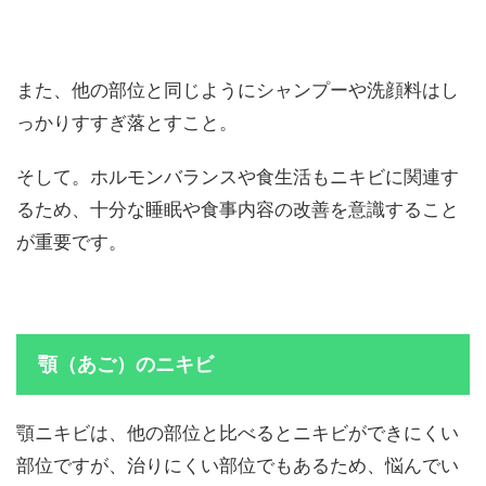
また、他の部位と同じようにシャンプーや洗顔料はし
っかりすすぎ落とすこと。
そして。ホルモンバランスや食生活もニキビに関連す
るため、十分な睡眠や食事内容の改善を意識すること
が重要です。
顎（あご）のニキビ
顎ニキビは、他の部位と比べるとニキビができにくい
部位ですが、治りにくい部位でもあるため、悩んでい