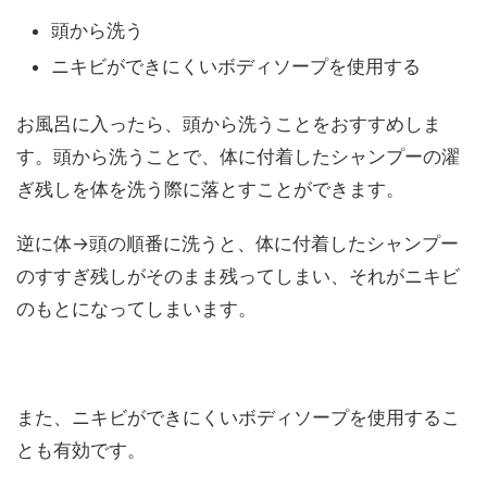
頭から洗う
ニキビができにくいボディソープを使用する
お風呂に入ったら、頭から洗うことをおすすめしま
す。頭から洗うことで、体に付着したシャンプーの濯
ぎ残しを体を洗う際に落とすことができます。
逆に体→頭の順番に洗うと、体に付着したシャンプー
のすすぎ残しがそのまま残ってしまい、それがニキビ
のもとになってしまいます。
また、ニキビができにくいボディソープを使用するこ
とも有効です。