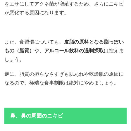
をエサにしてアクネ菌が増殖するため、さらにニキビ
が悪化する原因になります。
また、食習慣についても、
皮脂の原料となる脂っぽい
もの（脂質）
や、
アルコール飲料の過剰摂取
は控えま
しょう。
逆に、脂質の摂らなさすぎも肌あれや乾燥肌の原因に
なるので、極端な食事制限は絶対にやめましょう。
鼻、鼻の周囲のニキビ