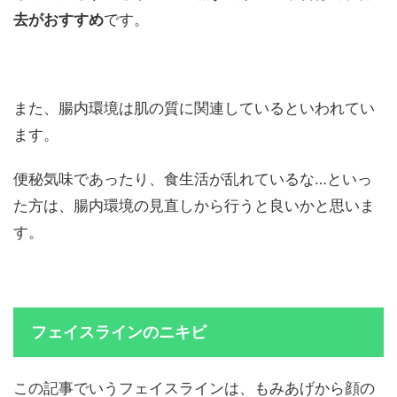
去がおすすめ
です。
また、腸内環境は肌の質に関連しているといわれてい
ます。
便秘気味であったり、食生活が乱れているな…といっ
た方は、腸内環境の見直しから行うと良いかと思いま
す。
フェイスラインのニキビ
この記事でいうフェイスラインは、もみあげから顔の