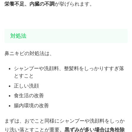
栄養不足、内臓の不調
が挙げられます。
対処法
鼻ニキビの対処法は、
シャンプーや洗顔料、整髪料をしっかりすすぎ落
とすこと
正しい洗顔
食生活の改善
腸内環境の改善
まずは、おでこと同様にシャンプーや洗顔料をしっか
り洗い落とすことが重要。
黒ずみが多い場合は角栓除