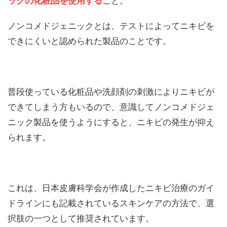
ックの化粧品を使用する
こと。
ノンコメドジェニックとは、テストによってニキビを
できにくいと認められた製品のことです。
普段使っている化粧品や洗顔剤の刺激によりニキビが
できてしまう方もいるので、意識してノンコメドジェ
ニック製品を使うようにすると、ニキビの発生が抑え
られます。
これは、日本皮膚科学会が作成したニキビ治療のガイ
ドラインにも記載されているスキンケアの方法で、選
択肢の一つとして推奨されています。