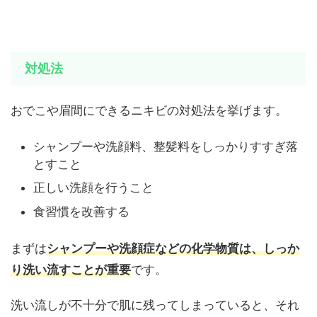
対処法
おでこや眉間にできるニキビの対処法を挙げます。
シャンプーや洗顔料、整髪料をしっかりすすぎ落
とすこと
正しい洗顔を行うこと
食習慣を改善する
まずは
シャンプーや洗顔症などの化学物質は、しっか
り洗い流すことが重要
です。
洗い流しが不十分で肌に残ってしまっていると、それ