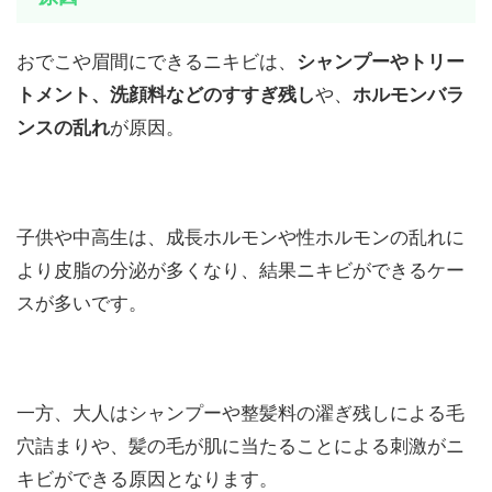
おでこや眉間にできるニキビは、
シャンプーやトリー
トメント、洗顔料などのすすぎ残し
や、
ホルモンバラ
ンスの乱れ
が原因。
子供や中高生は、成長ホルモンや性ホルモンの乱れに
より皮脂の分泌が多くなり、結果ニキビができるケー
スが多いです。
一方、大人はシャンプーや整髪料の濯ぎ残しによる毛
穴詰まりや、髪の毛が肌に当たることによる刺激がニ
キビができる原因となります。