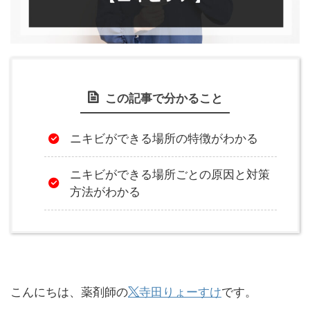
この記事で分かること
ニキビができる場所の特徴がわかる
ニキビができる場所ごとの原因と対策
方法がわかる
こんにちは、薬剤師の
寺田りょーすけ
です。