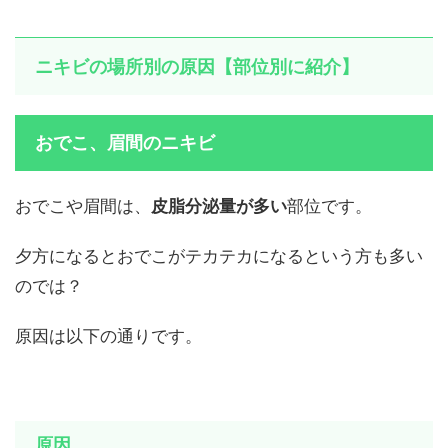
ニキビの場所別の原因【部位別に紹介】
おでこ、眉間のニキビ
おでこや眉間は、
皮脂分泌量が多い
部位です。
夕方になるとおでこがテカテカになるという方も多い
のでは？
原因は以下の通りです。
原因