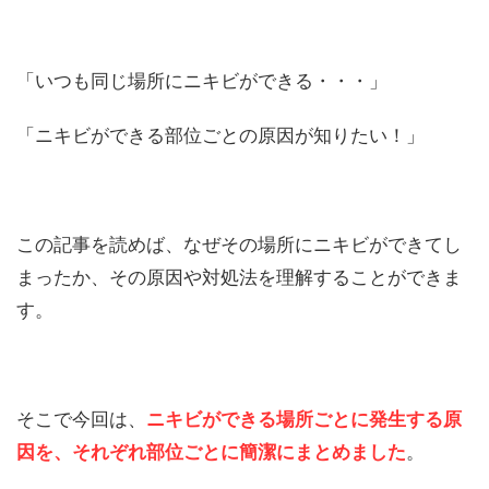
「いつも同じ場所にニキビができる・・・」
「ニキビができる部位ごとの原因が知りたい！」
この記事を読めば、なぜその場所にニキビができてし
まったか、その原因や対処法を理解することができま
す。
そこで今回は、
ニキビができる場所ごとに発生する原
因を、それぞれ部位ごとに簡潔にまとめました
。