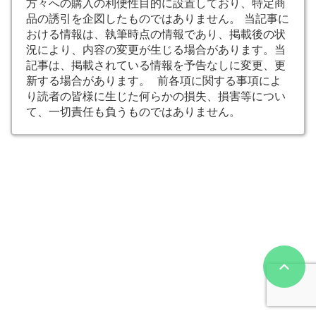
方々への購入の利便性目的に設置しており、特定商
品の誘引を企図したものではありません。 当記事に
おける情報は、執筆時点の情報であり、掲載後の状
況により、内容の変更が生じる場合があります。当
記事は、掲載されている情報を予告なしに変更、更
新する場合があります。 前各項に関する事項によ
り読者の皆様に生じた何らかの損失、損害等につい
て、一切責任も負うものではありません。