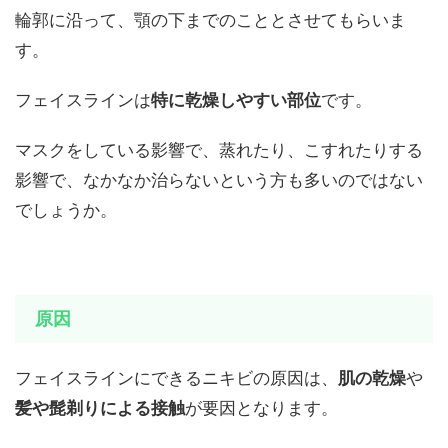
輪郭に沿って、顎の下までのこととさせてもらいま
す。
フェイスラインは
特に乾燥しやすい部位
です。
マスクをしている影響で、蒸れたり、こすれたりする
影響で、なかなか治らないという方も多いのではない
でしょうか。
原因
フェイスラインにできるニキビの原因は、
肌の乾燥
や
髪や髭剃りによる接触
が要因となります。