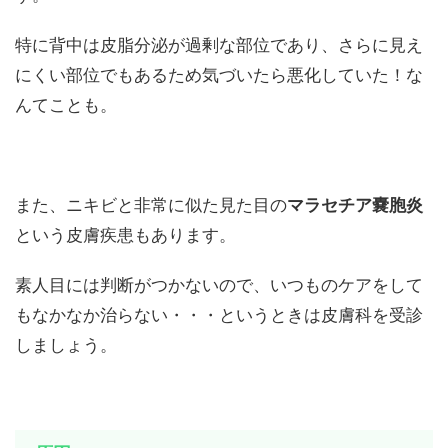
特に背中は皮脂分泌が過剰な部位であり、さらに見え
にくい部位でもあるため気づいたら悪化していた！な
んてことも。
また、ニキビと非常に似た見た目の
マラセチア嚢胞炎
という皮膚疾患もあります。
素人目には判断がつかないので、いつものケアをして
もなかなか治らない・・・というときは皮膚科を受診
しましょう。