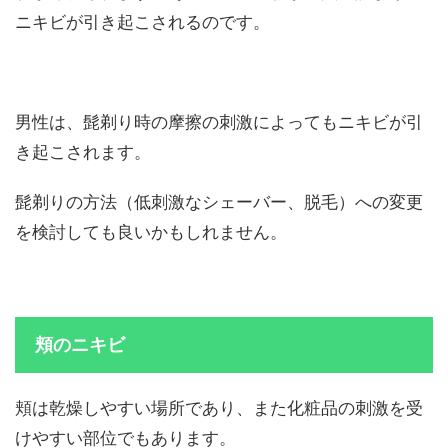
ニキビが引き起こされるのです。
男性は、髭剃り時の摩擦の刺激によってもニキビが引
き起こされます。
髭剃りの方法（低刺激なシェーバー、脱毛）への変更
を検討しても良いかもしれません。
頬のニキビ
頬は乾燥しやすい場所であり、また化粧品の刺激を受
けやすい部位でもあります。