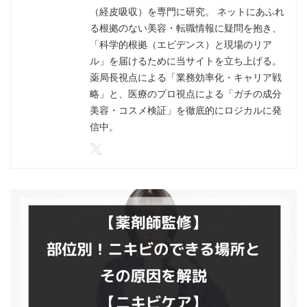
（経皮吸収）を専門に研究。 ネットにあふれ
る根拠のない美容・転職情報に疑問を抱き、
「科学的根拠（エビデンス）と現場のリア
ル」を届けるために当サイトを立ち上げる。
薬局長視点による「業務効率化・キャリア戦
略」と、医療のプロ視点による「ガチの成分
美容・コスメ検証」を徹底的にロジカルに発
信中。