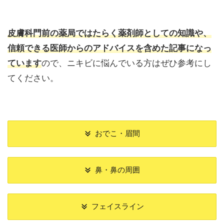
皮膚科門前の薬局ではたらく薬剤師としての知識や、
信頼できる医師からのアドバイスを含めた記事になっ
ています
ので、ニキビに悩んでいる方はぜひ参考にし
てください。
おでこ・眉間
鼻・鼻の周囲
フェイスライン