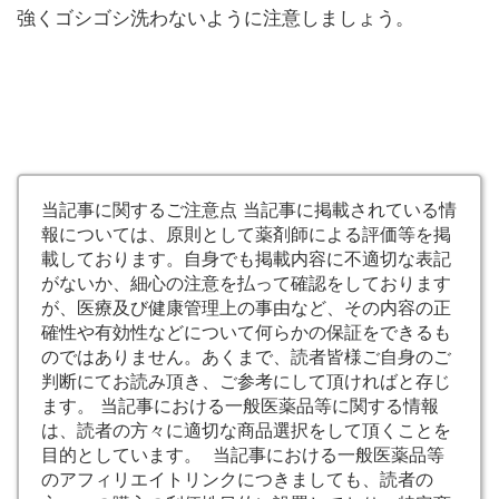
強くゴシゴシ洗わないように注意しましょう。
当記事に関するご注意点 当記事に掲載されている情
報については、原則として薬剤師による評価等を掲
載しております。自身でも掲載内容に不適切な表記
がないか、細心の注意を払って確認をしております
が、医療及び健康管理上の事由など、その内容の正
確性や有効性などについて何らかの保証をできるも
のではありません。あくまで、読者皆様ご自身のご
判断にてお読み頂き、ご参考にして頂ければと存じ
ます。 当記事における一般医薬品等に関する情報
は、読者の方々に適切な商品選択をして頂くことを
目的としています。 当記事における一般医薬品等
のアフィリエイトリンクにつきましても、読者の