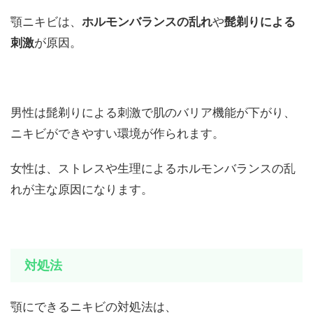
顎ニキビは、
ホルモンバランスの乱れ
や
髭剃りによる
刺激
が原因。
男性は髭剃りによる刺激で肌のバリア機能が下がり、
ニキビができやすい環境が作られます。
女性は、ストレスや生理によるホルモンバランスの乱
れが主な原因になります。
対処法
顎にできるニキビの対処法は、