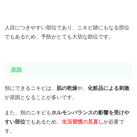
人目につきやすい部位であり、ニキビ跡にもなる部位
でもあるため、予防がとても大切な部位です。
原因
頬にできるニキビは、
肌の乾燥
や、
化粧品による刺激
が原因となることが多いです。
また、頬のニキビも
ホルモンバランスの影響を受けや
すい部位
でもあるため、
生活習慣の見直し
が必要で
す。