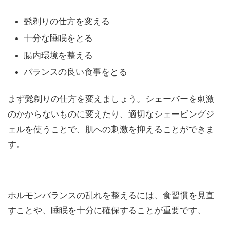
髭剃りの仕方を変える
十分な睡眠をとる
腸内環境を整える
バランスの良い食事をとる
まず髭剃りの仕方を変えましょう。シェーバーを刺激
のかからないものに変えたり、適切なシェービングジ
ェルを使うことで、肌への刺激を抑えることができま
す。
ホルモンバランスの乱れを整えるには、食習慣を見直
すことや、睡眠を十分に確保することが重要です、