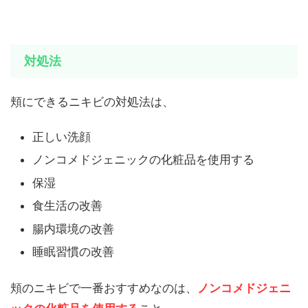
対処法
頬にできるニキビの対処法は、
正しい洗顔
ノンコメドジェニックの化粧品を使用する
保湿
食生活の改善
腸内環境の改善
睡眠習慣の改善
頬のニキビで一番おすすめなのは、
ノンコメドジェニ