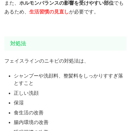
また、
ホルモンバランスの影響を受けやすい部位
でも
あるため、
生活習慣の見直し
が必要です。
対処法
フェイスラインのニキビの対処法は、
シャンプーや洗顔料、整髪料をしっかりすすぎ落
とすこと
正しい洗顔
保湿
食生活の改善
腸内環境の改善