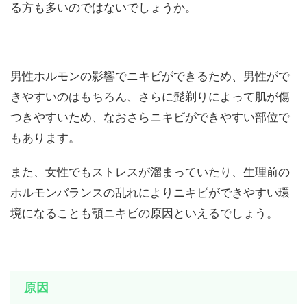
る方も多いのではないでしょうか。
男性ホルモンの影響でニキビができるため、男性がで
きやすいのはもちろん、さらに髭剃りによって肌が傷
つきやすいため、なおさらニキビができやすい部位で
もあります。
また、女性でもストレスが溜まっていたり、生理前の
ホルモンバランスの乱れによりニキビができやすい環
境になることも顎ニキビの原因といえるでしょう。
原因