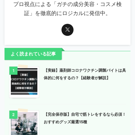
プロ視点による「ガチの成分美容・コスメ検
証」を徹底的にロジカルに発信中。
よく読まれている記事
【実録】薬剤師コロナワクチン調製バイトは具
1
体的に何をするの？【経験者が解説】
【完全保存版】自宅で筋トレをするなら必須！
2
おすすめグッズ厳選15種