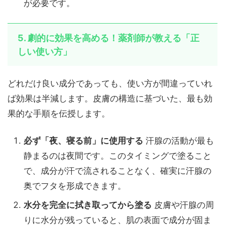
が必要です。
5. 劇的に効果を高める！薬剤師が教える「正
しい使い方」
どれだけ良い成分であっても、使い方が間違っていれ
ば効果は半減します。皮膚の構造に基づいた、最も効
果的な手順を伝授します。
必ず「夜、寝る前」に使用する
汗腺の活動が最も
静まるのは夜間です。このタイミングで塗ること
で、成分が汗で流されることなく、確実に汗腺の
奥でフタを形成できます。
水分を完全に拭き取ってから塗る
皮膚や汗腺の周
りに水分が残っていると、肌の表面で成分が固ま