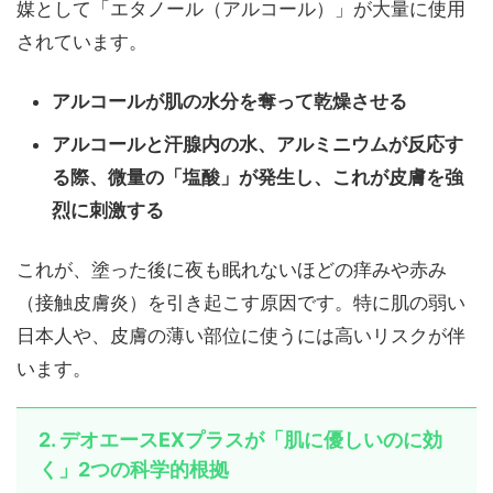
媒として「エタノール（アルコール）」が大量に使用
されています。
アルコールが肌の水分を奪って乾燥させる
アルコールと汗腺内の水、アルミニウムが反応す
る際、微量の「塩酸」が発生し、これが皮膚を強
烈に刺激する
これが、塗った後に夜も眠れないほどの痒みや赤み
（接触皮膚炎）を引き起こす原因です。特に肌の弱い
日本人や、皮膚の薄い部位に使うには高いリスクが伴
います。
2. デオエースEXプラスが「肌に優しいのに効
く」2つの科学的根拠