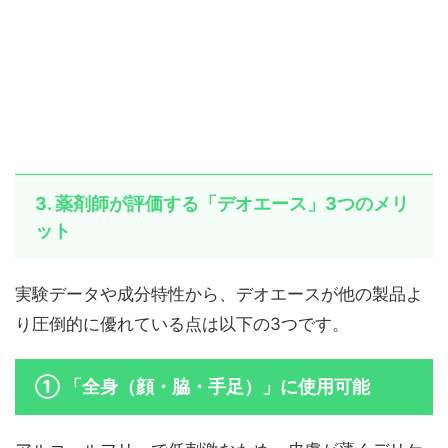
3. 薬剤師が評価する「デオエース」3つのメリ
ット
実験データや成分特性から、デオエースが他の製品よ
り圧倒的に優れている点は以下の3つです。
① 「全身（顔・脇・手足）」に使用可能