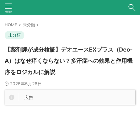
HOME
>
未分類
>
未分類
【薬剤師が成分検証】デオエースEXプラス（Deo-
A）はなぜ痒くならない？多汗症への効果と作用機
序をロジカルに解説
2026年5月26日
広告