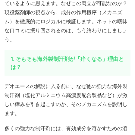
ているように思えます。なぜこの両立が可能なのか？
現役薬剤師の視点から、成分の作用機序（メカニズ
ム）を徹底的にロジカルに検証します。ネットの曖昧
な口コミに振り回されるのは、もう終わりにしましょ
う。
1. そもそも海外製制汗剤が「痒くなる」理由と
は？
デオエースの解説に入る前に、なぜ他の強力な海外製
制汗剤（塩化アルミニウム高濃度配合製品など）が激
しい痒みを引き起こすのか、そのメカニズムを説明し
ます。
多くの強力な制汗剤には、有効成分を溶かすための溶