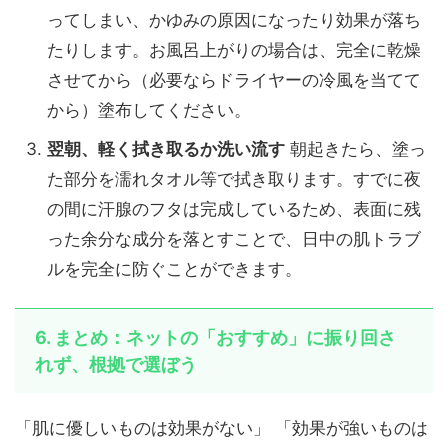
ってしまい、かゆみの原因になったり効果が落ち
たりします。お風呂上がりの場合は、完全に乾燥
させてから（必要ならドライヤーの冷風を当てて
から）塗布してください。
翌朝、軽く拭き取るか洗い流す
朝起きたら、塗っ
た部分を濡れタオル等で拭き取ります。すでに夜
の間に汗腺のフタは完成しているため、表面に残
った余分な成分を落とすことで、日中の肌トラブ
ルを完全に防ぐことができます。
6. まとめ：ネットの「おすすめ」に振り回さ
れず、根拠で選ぼう
「肌に優しいものは効果がない」 「効果が強いものは