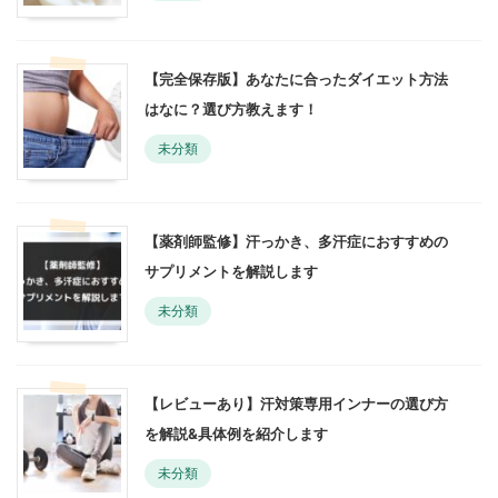
【完全保存版】あなたに合ったダイエット方法
はなに？選び方教えます！
未分類
【薬剤師監修】汗っかき、多汗症におすすめの
サプリメントを解説します
未分類
【レビューあり】汗対策専用インナーの選び方
を解説&具体例を紹介します
未分類