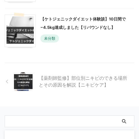
【ケトジェニックダイエット体験談】10日間で
−4.5kg達成しました【リバウンドなし】
未分類
【薬剤師監修】部位別ニキビのできる場所
とその原因を解説【ニキビケア】