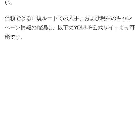
い。
信頼できる正規ルートでの入手、および現在のキャン
ペーン情報の確認は、以下のYOUUP公式サイトより可
能です。