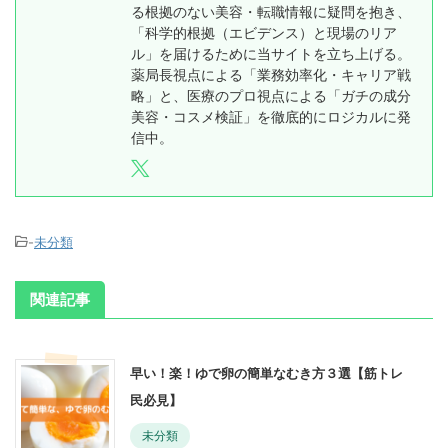
る根拠のない美容・転職情報に疑問を抱き、
「科学的根拠（エビデンス）と現場のリア
ル」を届けるために当サイトを立ち上げる。
薬局長視点による「業務効率化・キャリア戦
略」と、医療のプロ視点による「ガチの成分
美容・コスメ検証」を徹底的にロジカルに発
信中。
-
未分類
関連記事
早い！楽！ゆで卵の簡単なむき方３選【筋トレ
民必見】
未分類