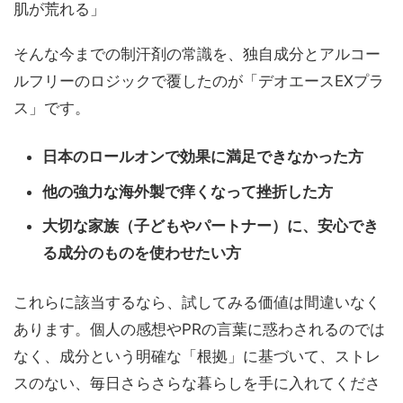
肌が荒れる」
そんな今までの制汗剤の常識を、独自成分とアルコー
ルフリーのロジックで覆したのが「デオエースEXプラ
ス」です。
日本のロールオンで効果に満足できなかった方
他の強力な海外製で痒くなって挫折した方
大切な家族（子どもやパートナー）に、安心でき
る成分のものを使わせたい方
これらに該当するなら、試してみる価値は間違いなく
あります。個人の感想やPRの言葉に惑わされるのでは
なく、成分という明確な「根拠」に基づいて、ストレ
スのない、毎日さらさらな暮らしを手に入れてくださ