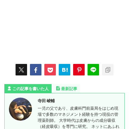
この記事を書いた人
最新記事
寺田 崚輔
一児の父であり、皮膚科門前薬局をはじめ現
場で多数のマネジメント経験を持つ現役の管
理薬剤師。 大学時代は皮膚からの成分吸収
（経皮吸収）を専門に研究。 ネットにあふれ