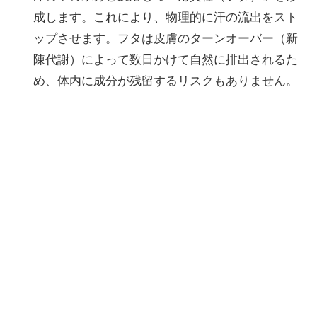
成します。これにより、物理的に汗の流出をスト
ップさせます。フタは皮膚のターンオーバー（新
陳代謝）によって数日かけて自然に排出されるた
め、体内に成分が残留するリスクもありません。