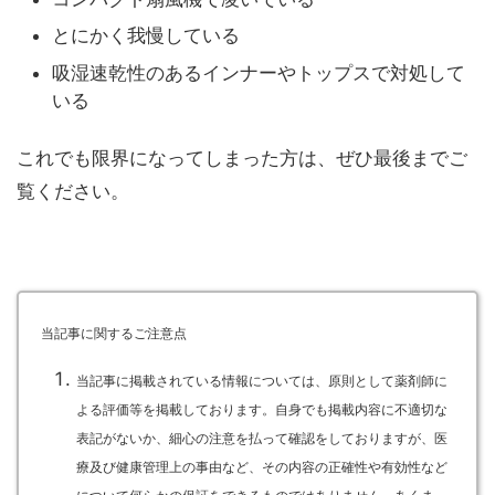
とにかく我慢している
吸湿速乾性のあるインナーやトップスで対処して
いる
これでも限界になってしまった方は、ぜひ最後までご
覧ください。
当記事に関するご注意点
当記事に掲載されている情報については、原則として薬剤師に
よる評価等を掲載しております。自身でも掲載内容に不適切な
表記がないか、細心の注意を払って確認をしておりますが、医
療及び健康管理上の事由など、その内容の正確性や有効性など