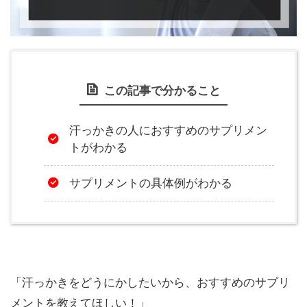
この記事で分かること
汗っかきの人におすすめのサプリメン
トがわかる
サプリメントの具体例がわかる
「汗っかきをどうにかしたいから、おすすめのサプリ
メントを教えてほしい！」