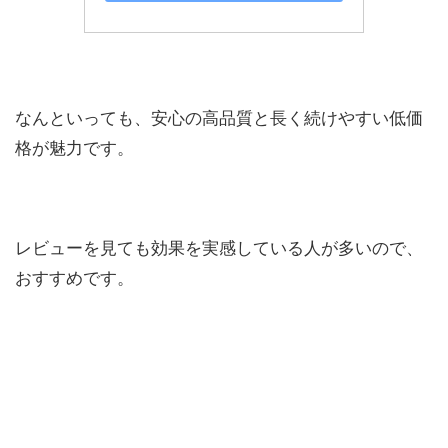
なんといっても、安心の高品質と長く続けやすい低価
格が魅力です。
レビューを見ても効果を実感している人が多いので、
おすすめです。