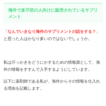
海外で多汗症の人向けに販売されているサプリ
メント
「
なんでいきなり海外のサプリメントの話をする？
」
と思った人はかなり多いのではないでしょうか。
私は汗っかきをどうにかするための情報源として、海
外の情報をすすんで入手するようにしています。
以下に薬剤師である私が、海外からその情報を仕入れ
る理由を記載します。