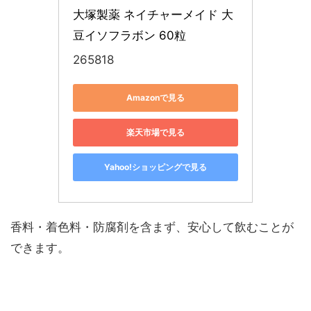
大塚製薬 ネイチャーメイド 大
豆イソフラボン 60粒
265818
Amazonで見る
楽天市場で見る
Yahoo!ショッピングで見る
香料・着色料・防腐剤を含まず、安心して飲むことが
できます。