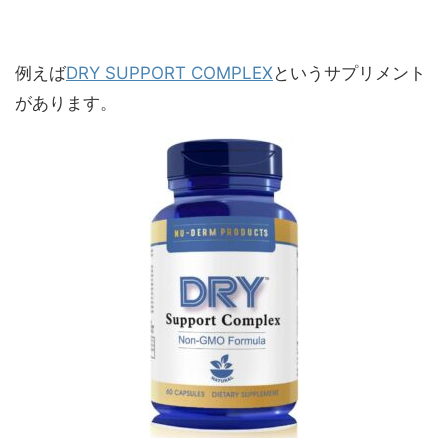
例えば
DRY SUPPORT COMPLEX
というサプリメント
があります。