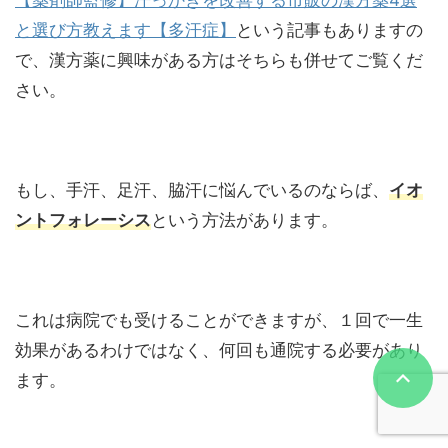
と選び方教えます【多汗症】
という記事もありますの
で、漢方薬に興味がある方はそちらも併せてご覧くだ
さい。
もし、手汗、足汗、脇汗に悩んでいるのならば、
イオ
ントフォレーシス
という方法があります。
これは病院でも受けることができますが、１回で一生
効果があるわけではなく、何回も通院する必要があり
ます。