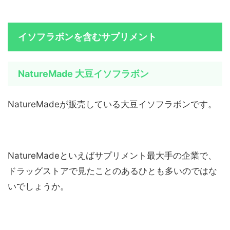
イソフラボンを含むサプリメント
NatureMade 大豆イソフラボン
NatureMadeが販売している大豆イソフラボンです。
NatureMadeといえばサプリメント最大手の企業で、
ドラッグストアで見たことのあるひとも多いのではな
いでしょうか。