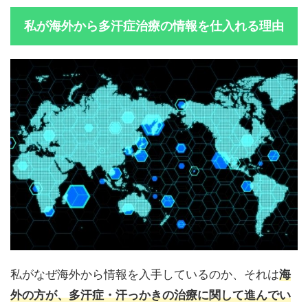
私が海外から多汗症治療の情報を仕入れる理由
私がなぜ海外から情報を入手しているのか、それは
海
外の方が、多汗症・汗っかきの治療に関して進んでい