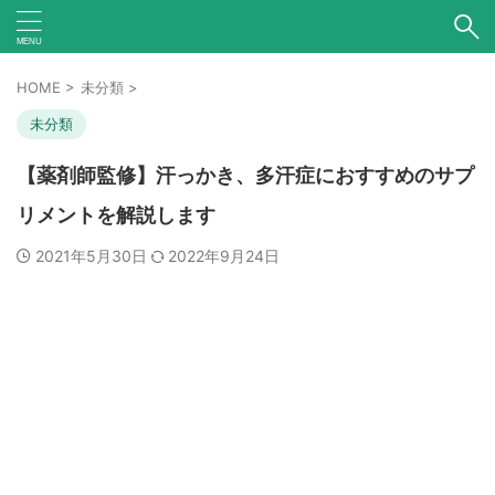
HOME
>
未分類
>
未分類
【薬剤師監修】汗っかき、多汗症におすすめのサプ
リメントを解説します
2021年5月30日
2022年9月24日