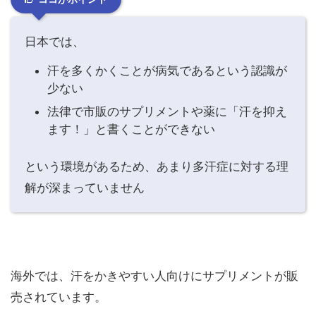
日本では、
汗を多くかくことが病気であるという認識が
少ない
法律で市販のサプリメントや薬に「汗を抑え
ます！」と書くことができない
という環境があるため、あまり多汗症に対する理
解が深まっていません
海外では、汗をかきやすい人向けにサプリメントが販
売されています。