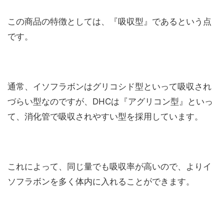
この商品の特徴としては、『吸収型』であるという点
です。
通常、イソフラボンはグリコシド型といって吸収され
づらい型なのですが、DHCは『アグリコン型』といっ
て、消化管で吸収されやすい型を採用しています。
これによって、同じ量でも吸収率が高いので、よりイ
ソフラボンを多く体内に入れることができます。