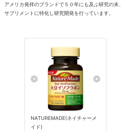
アメリカ発祥のブランドで５０年にも及ぶ研究の末、
サプリメントに特化し研究開発を行っています。
NATUREMADE(ネイチャーメ
イド)