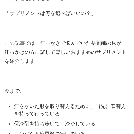
「サプリメントは何を選べばいいの？」
この記事では、汗っかきで悩んでいた薬剤師の私が、
汗っかきの方に試してほしいおすすめのサプリメント
を紹介します。
今まで、
汗をかいた服を取り替えるために、出先に着替え
を持って行っている
保冷剤を持ち歩いて、冷やしている
コンパクト扇風機で凌いでいる