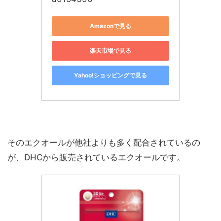
Amazonで見る
楽天市場で見る
Yahoo!ショッピングで見る
そのエクオールが他社よりも多く配合されているの
が、DHCから販売されているエクオールです。