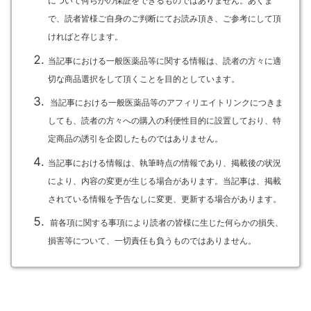
について何らかの保証をできるものではありません。あくま
で、読者皆様ご自身のご判断にてお読み頂き、ご参考にして頂
ければと存じます。
当記事における一般医薬品等に関する情報は、読者の方々に適
切な商品選択をして頂くことを目的としています。
当記事における一般医薬品等のアフィリエイトリンクにつきま
しても、読者の方々への購入の利便性目的に設置しており、特
定商品の誘引を企図したものではありません。
当記事における情報は、執筆時点の情報であり、掲載後の状況
により、内容の変更が生じる場合があります。当記事は、掲載
されている情報を予告なしに変更、更新する場合があります。
前各項に関する事項により読者の皆様に生じた何らかの損失、
損害等について、一切責任も負うものではありません。