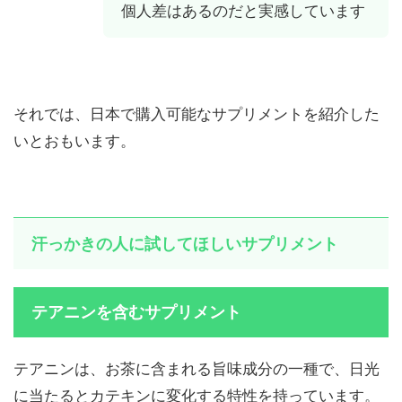
個人差はあるのだと実感しています
それでは、日本で購入可能なサプリメントを紹介した
いとおもいます。
汗っかきの人に試してほしいサプリメント
テアニンを含むサプリメント
テアニンは、お茶に含まれる旨味成分の一種で、日光
に当たるとカテキンに変化する特性を持っています。