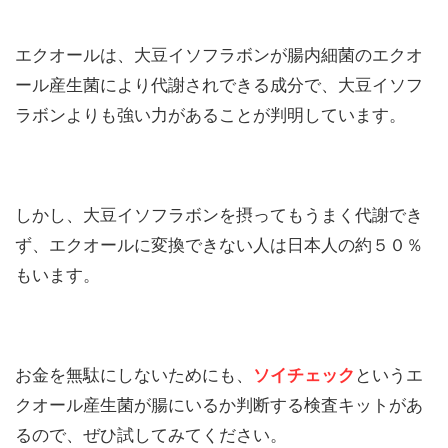
エクオールは、大豆イソフラボンが腸内細菌のエクオ
ール産生菌により代謝されできる成分で、大豆イソフ
ラボンよりも強い力があることが判明しています。
しかし、大豆イソフラボンを摂ってもうまく代謝でき
ず、エクオールに変換できない人は日本人の約５０％
もいます。
お金を無駄にしないためにも、
ソイチェック
というエ
クオール産生菌が腸にいるか判断する検査キットがあ
るので、ぜひ試してみてください。