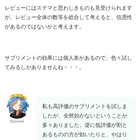
レビューにはステマと思わしきものも見受けられます
が、レビュー全体の数等を総合して考えると、信憑性
があるのではないかと考えます。
サプリメントの効果には個人差があるので、色々試し
てみるしかありませんね・・・。
私も高評価のサプリメントを試しま
したが、全然効かないということが
Ryosuke
多々ありました。逆に低評価が割と
あるものの方が効いたりと、やはり