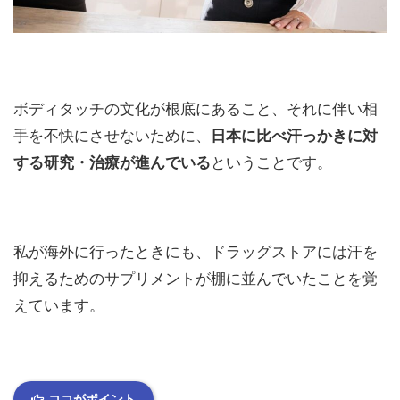
ボディタッチの文化が根底にあること、それに伴い相
手を不快にさせないために、
日本に比べ汗っかきに対
する研究・治療が進んでいる
ということです。
私が海外に行ったときにも、ドラッグストアには汗を
抑えるためのサプリメントが棚に並んでいたことを覚
えています。
ココがポイント