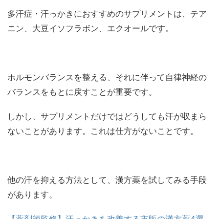
多汗症・汗っかきにおすすめのサプリメントは、テア
ニン、大豆イソフラボン、エクオールです。
ホルモンバランスを整える、それに伴って自律神経の
バランスをもとに戻すことが重要です。
しかし、サプリメントだけではどうしても汗が収まら
ないことがあります。これは仕方がないことです。
他の汗を抑える方法として、漢方薬を試してみる手段
があります。
【薬剤師監修】汗っかきを改善する市販の漢方薬4選