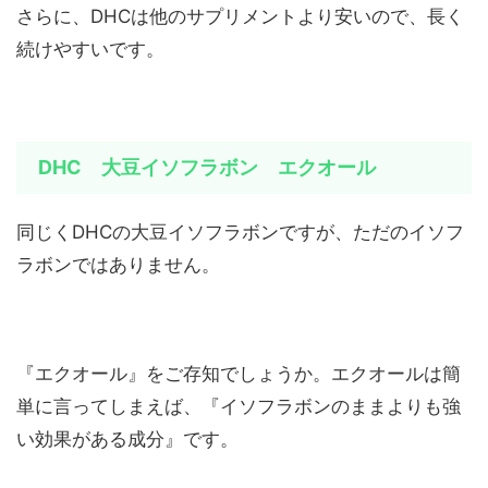
さらに、DHCは他のサプリメントより安いので、長く
続けやすいです。
DHC 大豆イソフラボン エクオール
同じくDHCの大豆イソフラボンですが、ただのイソフ
ラボンではありません。
『エクオール』をご存知でしょうか。エクオールは簡
単に言ってしまえば、『イソフラボンのままよりも強
い効果がある成分』です。