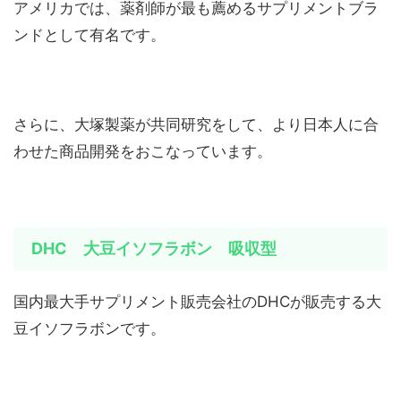
アメリカでは、薬剤師が最も薦めるサプリメントブラ
ンドとして有名です。
さらに、大塚製薬が共同研究をして、より日本人に合
わせた商品開発をおこなっています。
DHC 大豆イソフラボン 吸収型
国内最大手サプリメント販売会社のDHCが販売する大
豆イソフラボンです。