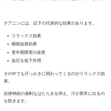
テアニンには、以下の代表的な効果があります。
リラックス効果
睡眠改善効果
更年期障害の改善
血圧を低下作用
その中でも汗っかきに関わってくるのがリラックス効
果。
自律神経の過剰なはたらきを抑え、汗が異常に出るの
を防ぎます。