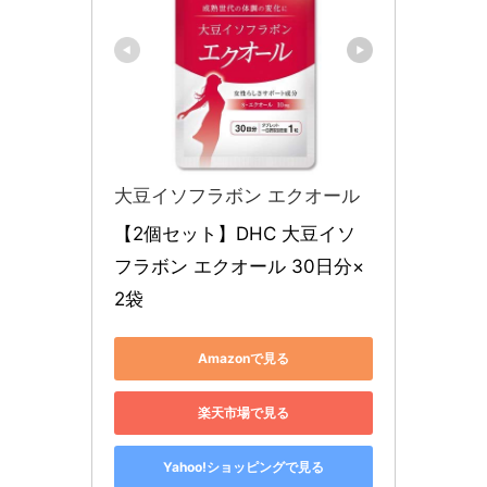
大豆イソフラボン エクオール
【2個セット】DHC 大豆イソ
フラボン エクオール 30日分×
2袋
Amazonで見る
楽天市場で見る
Yahoo!ショッピングで見る