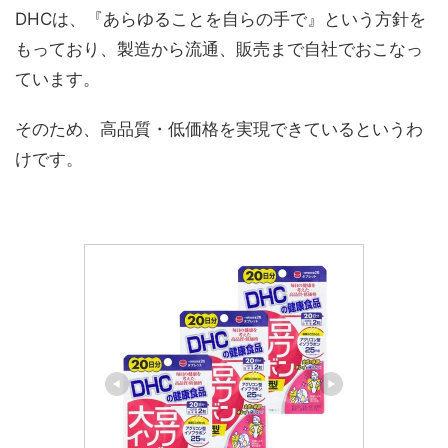
DHCは、『あらゆることを自らの手で』という方針を
もっており、製造から流通、販売まで自社でおこなっ
ています。
そのため、高品質・低価格を実現できているというわ
けです。