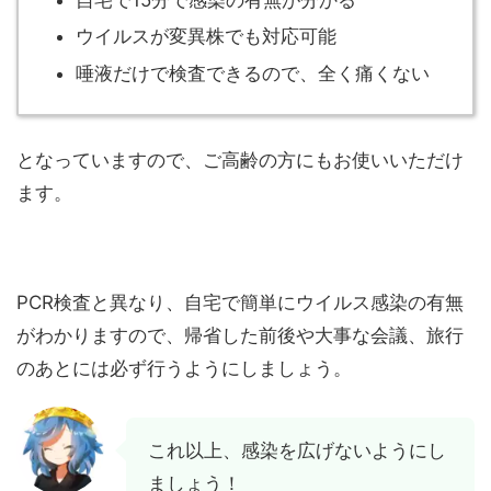
ウイルスが変異株でも対応可能
唾液だけで検査できるので、全く痛くない
となっていますので、ご高齢の方にもお使いいただけ
ます。
PCR検査と異なり、自宅で簡単にウイルス感染の有無
がわかりますので、帰省した前後や大事な会議、旅行
のあとには必ず行うようにしましょう。
これ以上、感染を広げないようにし
ましょう！