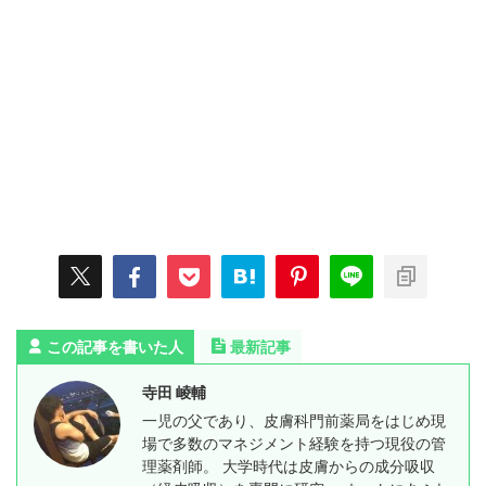
この記事を書いた人
最新記事
寺田 崚輔
一児の父であり、皮膚科門前薬局をはじめ現
場で多数のマネジメント経験を持つ現役の管
理薬剤師。 大学時代は皮膚からの成分吸収