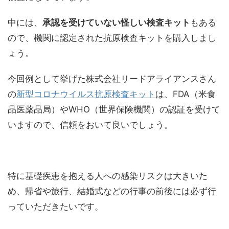
中には、
承認を受けていない怪しい検査キット
もある
ので、機関に認定された抗原検査キットを購入しまし
ょう。
今回例として挙げた株式会社リードアライアンスさん
の
新型コロナウイルス抗原検査キット
は、FDA（米食
品医薬品局）やWHO（世界保険機関）の認証を受けて
いますので、信頼をおいて良いでしょう。
特に基礎疾患を抱える人への感染リスクは大きいた
め、帰省や旅行、結婚式などの行事の前後には必ず行
っていただきたいです。