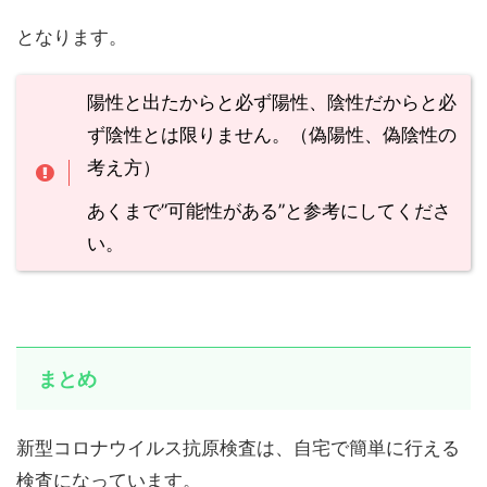
となります。
陽性と出たからと必ず陽性、陰性だからと必
ず陰性とは限りません。（偽陽性、偽陰性の
考え方）
あくまで”可能性がある”と参考にしてくださ
い。
まとめ
新型コロナウイルス抗原検査は、自宅で簡単に行える
検査になっています。