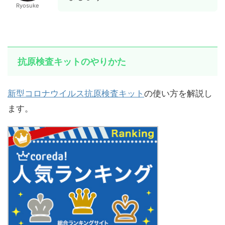
Ryosuke
抗原検査キットのやりかた
新型コロナウイルス抗原検査キット
の使い方を解説し
ます。