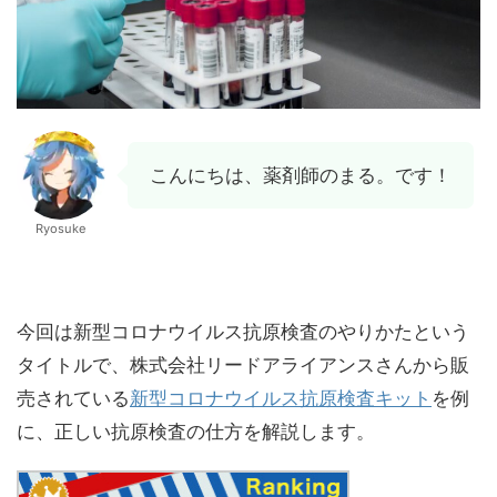
こんにちは、薬剤師のまる。です！
Ryosuke
今回は新型コロナウイルス抗原検査のやりかたという
タイトルで、株式会社リードアライアンスさんから販
売されている
新型コロナウイルス抗原検査キット
を例
に、正しい抗原検査の仕方を解説します。