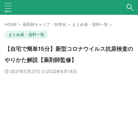
HOME
>
薬剤師キャリア・効率化
>
まとめ表・資料一覧
>
まとめ表・資料一覧
【自宅で簡単15分】新型コロナウイルス抗原検査の
やりかた解説【薬剤師監修】
2021年5月27日
2022年6月14日