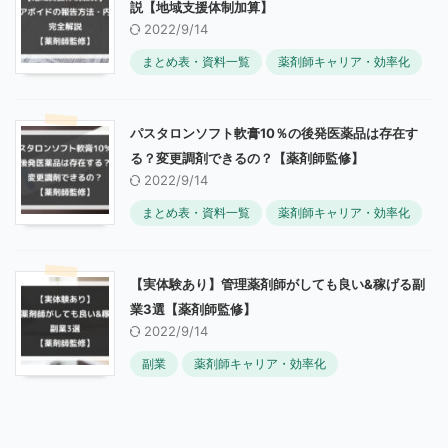
説【地域支援体制加算】
2022/9/14
まとめ表・資料一覧
薬剤師キャリア・効率化
パスタロンソフト軟膏10％の後発医薬品は存在す
る？変更調剤できるの？【薬剤師監修】
2022/9/14
まとめ表・資料一覧
薬剤師キャリア・効率化
【実体験あり】管理薬剤師がしても良い&稼げる副
業3選【薬剤師監修】
2022/9/14
副業
薬剤師キャリア・効率化