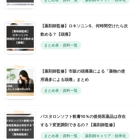
【薬剤師監修】ロキソニンS、何時間空けたら次
飲める？【頭痛】
まとめ表・資料一覧
【薬剤師監修】市販の頭痛薬による「薬物の使
用過多による頭痛」まとめ
まとめ表・資料一覧
パスタロンソフト軟膏10％の後発医薬品は存在
する？変更調剤できるの？【薬剤師監修】
まとめ表・資料一覧
薬剤師キャリア・効率化