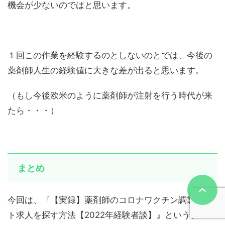
機会が少ないのではと思います。
１回この作業を経験するのとしないのとでは、今後の
薬剤師人生の経験値に大きな差が出ると思います。
（もし今後欧米のように薬剤師が注射を行う時代が来
たら・・・）
まとめ
今回は、『【実録】薬剤師のコロナワクチン調製バイ
ト求人を探す方法【2022年経験者談】』というテーマ