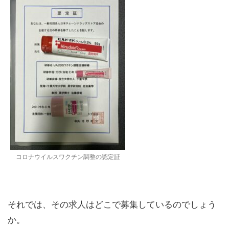
コロナウイルスワクチン調整の認定証
それでは、その求人はどこで募集しているのでしょう
か。