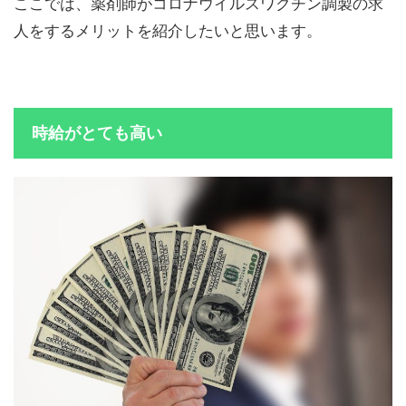
ここでは、薬剤師がコロナウイルスワクチン調製の求
人をするメリットを紹介したいと思います。
時給がとても高い