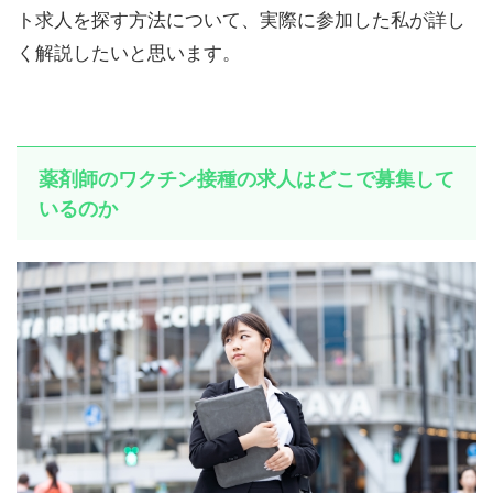
ト求人を探す方法について、実際に参加した私が詳し
く解説したいと思います。
薬剤師のワクチン接種の求人はどこで募集して
いるのか