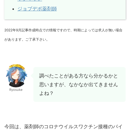
ジョブデポ薬剤師
2022年9月記事作成時点での情報ですので、時期によっては求人が無い場合
があります。ご了承下さい。
調べたことがある方なら分かるかと
思いますが、なかなか出てきません
Ryosuke
よね？
今回は、薬剤師のコロナウイルスワクチン接種のバイ