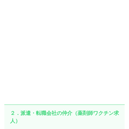
２．派遣・転職会社の仲介（薬剤師ワクチン求
人）