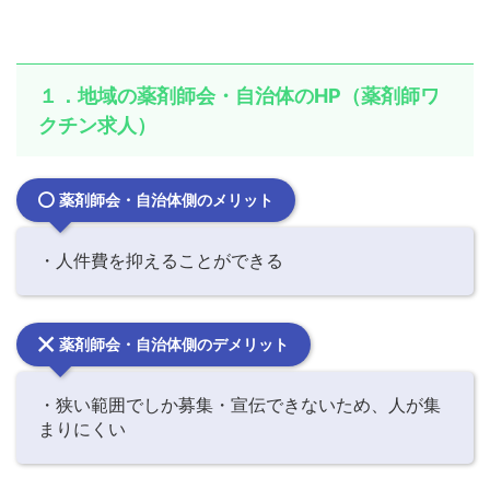
１．地域の薬剤師会・自治体のHP（薬剤師ワ
クチン求人）
薬剤師会・自治体側のメリット
・人件費を抑えることができる
薬剤師会・自治体側のデメリット
・狭い範囲でしか募集・宣伝できないため、人が集
まりにくい