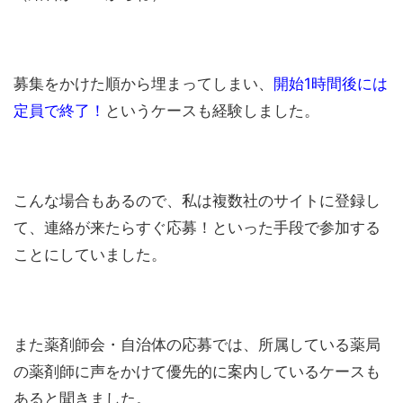
募集をかけた順から埋まってしまい、
開始1時間後には
定員で終了！
というケースも経験しました。
こんな場合もあるので、私は複数社のサイトに登録し
て、連絡が来たらすぐ応募！といった手段で参加する
ことにしていました。
また薬剤師会・自治体の応募では、所属している薬局
の薬剤師に声をかけて優先的に案内しているケースも
あると聞きました。