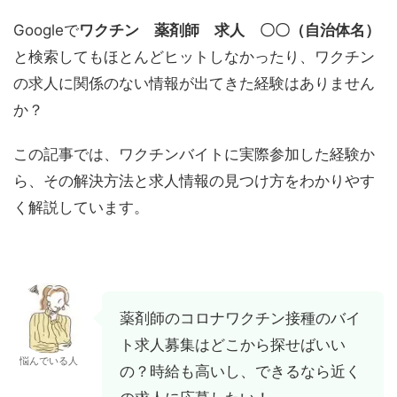
Googleで
ワクチン 薬剤師 求人 〇〇（自治体名）
と検索してもほとんどヒットしなかったり、ワクチン
の求人に関係のない情報が出てきた経験はありません
か？
この記事では、ワクチンバイトに実際参加した経験か
ら、その解決方法と求人情報の見つけ方をわかりやす
く解説しています。
薬剤師のコロナワクチン接種のバイ
ト求人募集はどこから探せばいい
悩んでいる人
の？時給も高いし、できるなら近く