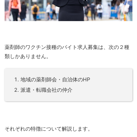
薬剤師のワクチン接種のバイト求人募集は、次の２種
類しかありません。
地域の薬剤師会・自治体のHP
派遣・転職会社の仲介
それぞれの特徴について解説します。