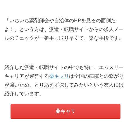
「いちいち薬剤師会や自治体のHPを見るの面倒だ
よ！」という方は、派遣・転職サイトからの求人メー
ルのチェックが一番手っ取り早くて、楽な手段です。
紹介した派遣・転職サイトの中でも特に、エムスリー
キャリアが運営する
薬キャリ
は全国の病院との繋がり
が強いため、とりあえず探してみたいという友人には
紹介しています。
薬キャリ