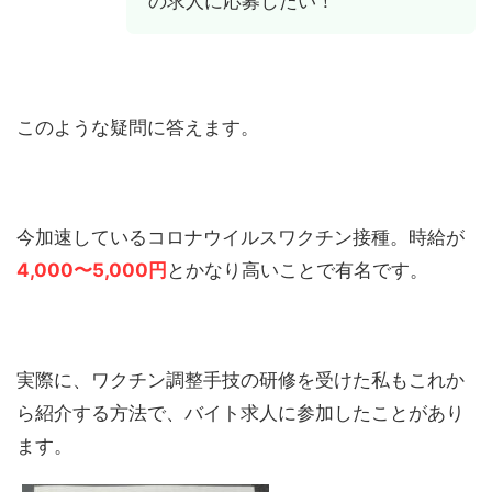
の求人に応募したい！
このような疑問に答えます。
今加速しているコロナウイルスワクチン接種。時給が
4,000〜5,000円
とかなり高いことで有名です。
実際に、ワクチン調整手技の研修を受けた私もこれか
ら紹介する方法で、バイト求人に参加したことがあり
ます。