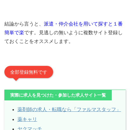
結論から言うと、
派遣・仲介会社を用いて探すと１番
簡単で楽
です。見逃しの無いように複数サイト登録し
ておくことをオススメします。
全部登録無料です
実際に求人を見つけた・参加した求人サイト一覧
薬剤師の求人・転職なら「ファルマスタッフ」
薬キャリ
ヤクマッチ