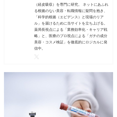
（経皮吸収）を専門に研究。 ネットにあふれ
る根拠のない美容・転職情報に疑問を抱き、
「科学的根拠（エビデンス）と現場のリア
ル」を届けるために当サイトを立ち上げる。
薬局長視点による「業務効率化・キャリア戦
略」と、医療のプロ視点による「ガチの成分
美容・コスメ検証」を徹底的にロジカルに発
信中。