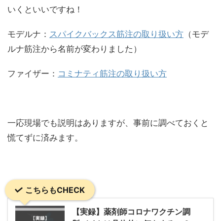
いくといいですね！
モデルナ：
スパイクバックス筋注の取り扱い方
（モデ
ルナ筋注から名前が変わりました）
ファイザー：
コミナティ筋注の取り扱い方
一応現場でも説明はありますが、事前に調べておくと
慌てずに済みます。
こちらもCHECK
【実録】薬剤師コロナワクチン調