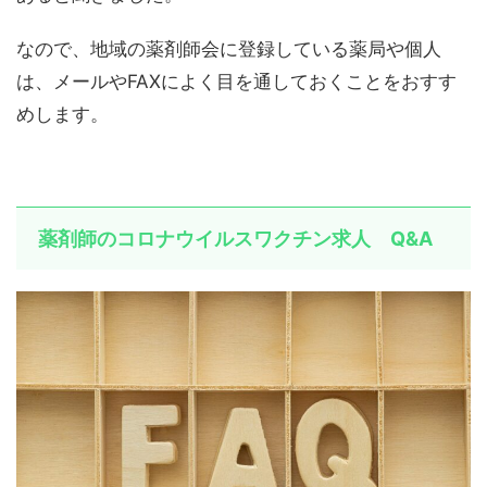
なので、地域の薬剤師会に登録している薬局や個人
は、メールやFAXによく目を通しておくことをおすす
めします。
薬剤師のコロナウイルスワクチン求人 Q&A