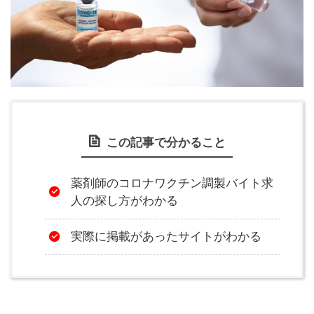
この記事で分かること
薬剤師のコロナワクチン調製バイト求
人の探し方がわかる
実際に掲載があったサイトがわかる