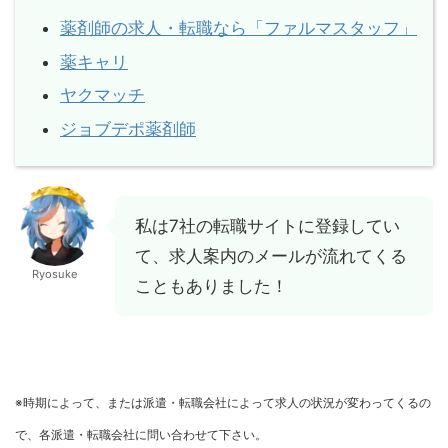
薬剤師の求人・転職なら「ファルマスタッフ」
薬キャリ
ヤクマッチ
ジョブデポ薬剤師
私は7社の転職サイトに登録してい
て、求人案内のメールが流れてくる
Ryosuke
こともありました！
※時期によって、または派遣・転職会社によって求人の状況が変わってくるの
で、各派遣・転職会社に問い合わせて下さい。