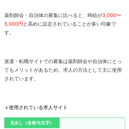
薬剤師会・自治体の募集に比べると、時給が
3,000〜
5,000円
と高めに設定されていることが多い印象で
す。
派遣・転職サイトでの募集は薬剤師会や自治体にとっ
てもメリットがあるため、求人の方法として主に使用
されています。
↓
使用されている求人サイト
見出し（全角15文字）