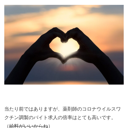
当たり前ではありますが、薬剤師のコロナウイルスワ
クチン調製のバイト求人の倍率はとても高いです。
（
給料がいいからね
）