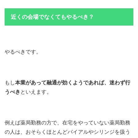
近くの会場でなくてもやるべき？
やるべきです。
もし
本業があって融通が効くようであれば、迷わず行
うべき
といえます。
例えば薬局勤務の方で、在宅をやっていない薬局勤務
の人は、おそらくほとんどバイアルやシリンジを扱う