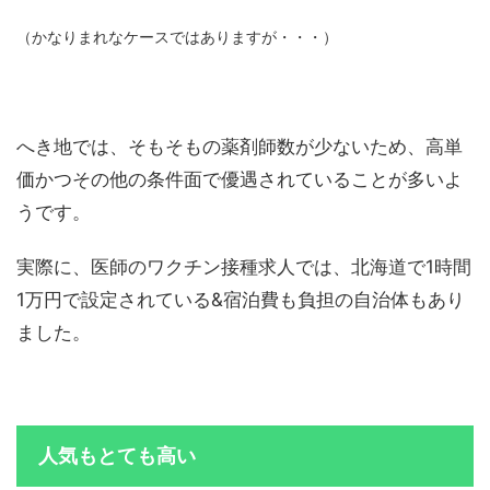
（かなりまれなケースではありますが・・・）
へき地では、そもそもの薬剤師数が少ないため、高単
価かつその他の条件面で優遇されていることが多いよ
うです。
実際に、医師のワクチン接種求人では、北海道で1時間
1万円で設定されている&宿泊費も負担の自治体もあり
ました。
人気もとても高い