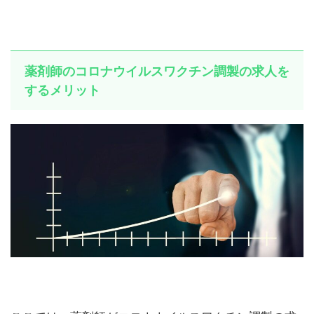
薬剤師のコロナウイルスワクチン調製の求人を
するメリット