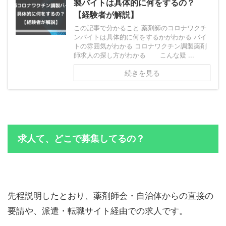
製バイトは具体的に何をするの？
【経験者が解説】
この記事で分かること 薬剤師のコロナワクチ
ンバイトは具体的に何をするかがわかる バイ
トの雰囲気がわかる コロナワクチン調製薬剤
師求人の探し方がわかる こんな疑 ...
続きを見る
求人て、どこで募集してるの？
先程説明したとおり、薬剤師会・自治体からの直接の
要請や、派遣・転職サイト経由での求人です。