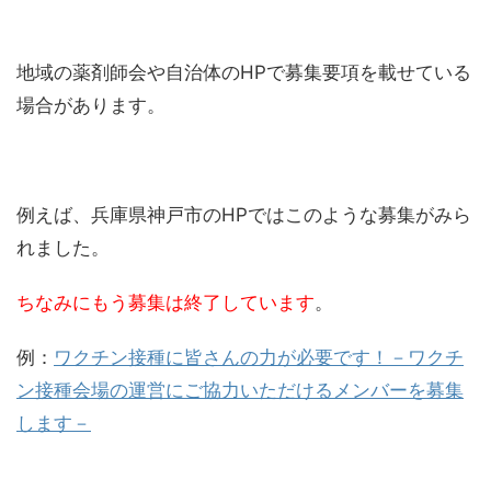
地域の薬剤師会や自治体のHPで募集要項を載せている
場合があります。
例えば、兵庫県神戸市のHPではこのような募集がみら
れました。
ちなみにもう募集は終了しています
。
例：
ワクチン接種に皆さんの力が必要です！－ワクチ
ン接種会場の運営にご協力いただけるメンバーを募集
します－