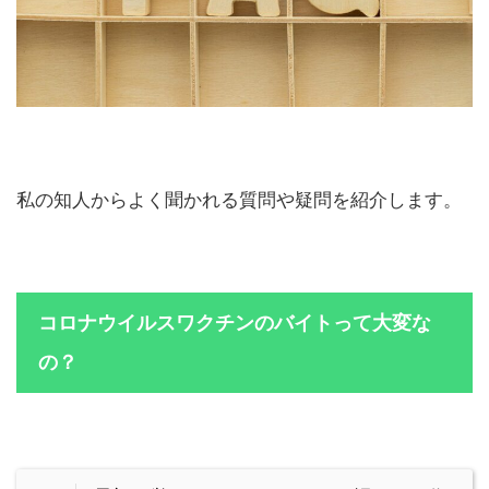
私の知人からよく聞かれる質問や疑問を紹介します。
コロナウイルスワクチンのバイトって大変な
の？