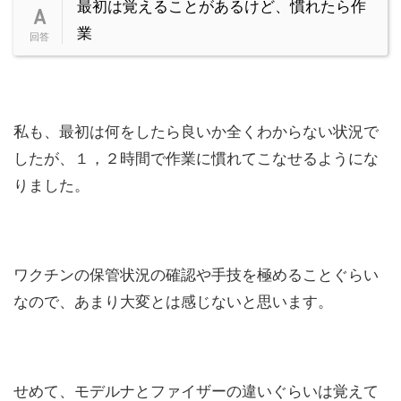
最初は覚えることがあるけど、慣れたら作
業
私も、最初は何をしたら良いか全くわからない状況で
したが、１，２時間で作業に慣れてこなせるようにな
りました。
ワクチンの保管状況の確認や手技を極めることぐらい
なので、あまり大変とは感じないと思います。
せめて、モデルナとファイザーの違いぐらいは覚えて