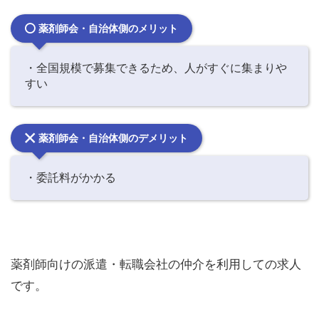
薬剤師会・自治体側のメリット
・全国規模で募集できるため、人がすぐに集まりや
すい
薬剤師会・自治体側のデメリット
・委託料がかかる
薬剤師向けの派遣・転職会社の仲介を利用しての求人
です。