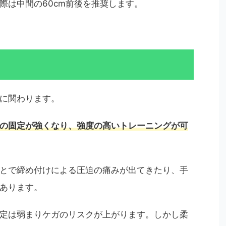
際は中間の60cm前後を推奨します。
に関わります。
の固定が強くなり、強度の高いトレーニングが可
とで締め付けによる圧迫の痛みが出てきたり、手
あります。
定は弱まりケガのリスクが上がります。しかし柔