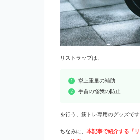
リストラップは、
挙上重量の補助
手首の怪我の防止
を行う、筋トレ専用のグッズです
ちなみに、
本記事で紹介する『リ