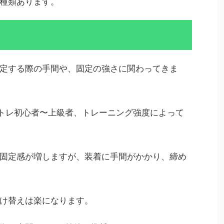
種類あります。
定する際の手間や、固定の強さに関わってきま
筋トレ初心者〜上級者、トレーニング強度によって
固定感が増しますが、装着に手間がかかり、締め
け替えは楽になります。