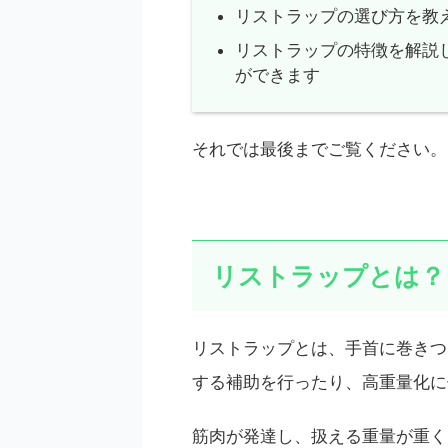
リストラップの選び方を教
リストラップの特徴を解説
ができます
それでは最後までご覧ください。
リストラップとは？
リストラップとは、手首に巻きつ
する補助を行ったり、高重量化に
筋肉が発達し、扱える重量が重く