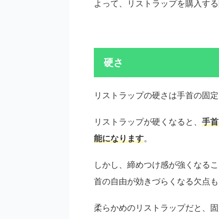
よって、リストラップを購入する
硬さ
リストラップの硬さは手首の固定
リストラップが硬くなると、
手首
能になります
。
しかし、締めつけ感が強くなるこ
首の自由が効きづらくなる欠点も
柔らかめのリストラップだと、固