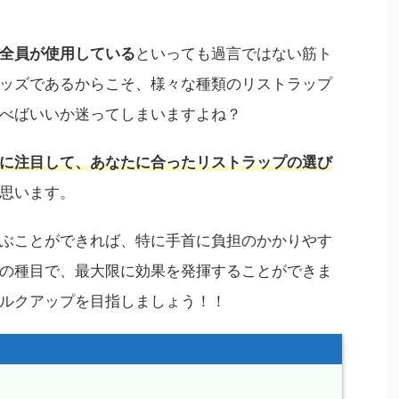
全員が使用している
といっても過言ではない筋ト
ッズであるからこそ、様々な種類のリストラップ
べばいいか迷ってしまいますよね？
に注目して、あなたに合ったリストラップの選び
思います。
ぶことができれば、特に手首に負担のかかりやす
の種目で、最大限に効果を発揮することができま
ルクアップを目指しましょう！！