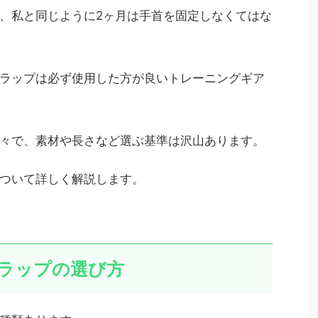
、私と同じように2ヶ月は手首を固定しなくてはな
ラップは必ず使用した方が良いトレーニングギア
々で、素材や長さなど選ぶ基準は沢山あります。
ついて詳しく解説します。
ラップの選び方