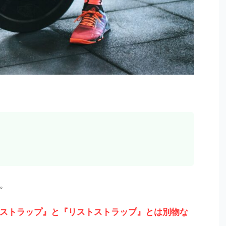
。
ストラップ』と『リストストラップ』とは別物な