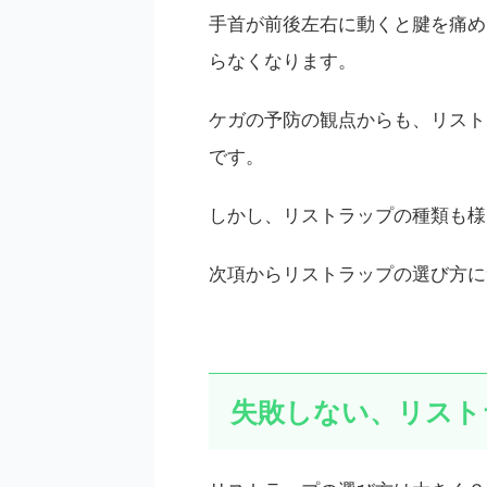
手首が前後左右に動くと腱を痛め
らなくなります。
ケガの予防の観点からも、リスト
です。
しかし、リストラップの種類も様
次項からリストラップの選び方に
失敗しない、リスト