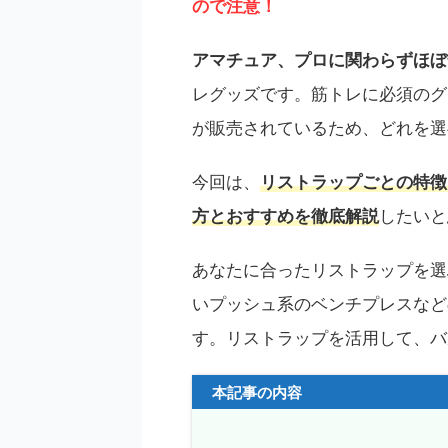
ので注意！
アマチュア、プロに関わらずほぼ
レグッズです。筋トレに必須のグ
が販売されているため、どれを選
今回は、
リストラップ
ごとの特徴
方とおすすめを徹底解説
したいと
あなたに合ったリストラップを選
いプッシュ系のベンチプレスなど
す。リストラップを活用して、バ
本記事の内容