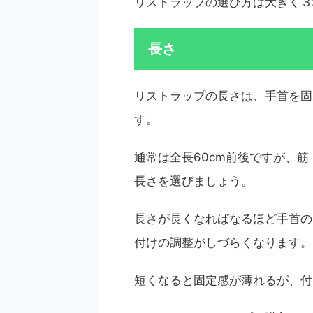
リストラップの選び方は大きく３
長さ
リストラップの長さは、手首を固
す。
通常は全長60cm前後ですが、
長さを選びましょう。
長さが長くなればなるほど手首の
付けの調整がしづらくなります。
短くなると固定感が薄れるが、付