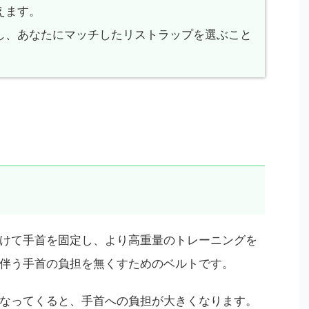
えます。
し、あなたにマッチしたリストラップを選ぶこと
けて手首を固定し、より高重量のトレーニングを
伴う手首の負担を無くすためのベルトです。
なってくると、手首への負担が大きくなります。