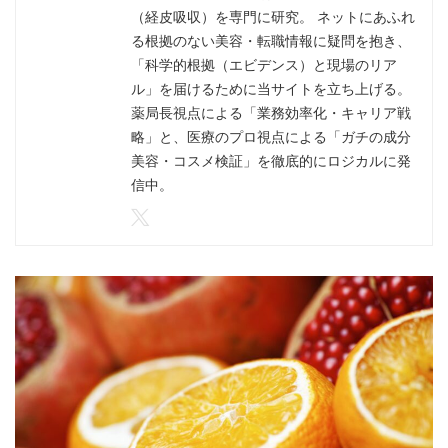
（経皮吸収）を専門に研究。 ネットにあふれ
る根拠のない美容・転職情報に疑問を抱き、
「科学的根拠（エビデンス）と現場のリア
ル」を届けるために当サイトを立ち上げる。
薬局長視点による「業務効率化・キャリア戦
略」と、医療のプロ視点による「ガチの成分
美容・コスメ検証」を徹底的にロジカルに発
信中。