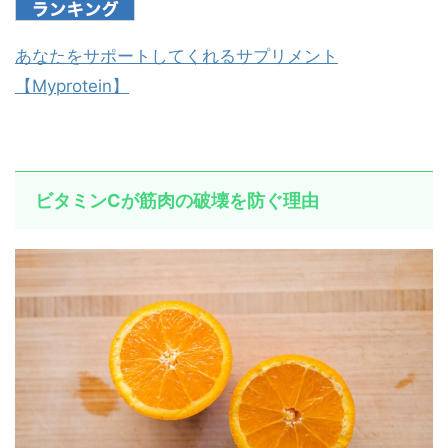
あなたをサポートしてくれるサプリメント
【Myprotein】
ビタミンCが筋肉の破壊を防ぐ理由