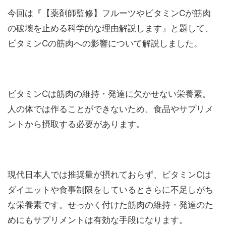
今回は『【薬剤師監修】フルーツやビタミンCが筋肉
の破壊を止める科学的な理由解説します』と題して、
ビタミンCの筋肉への影響について解説しました。
ビタミンCは筋肉の維持・発達に欠かせない栄養素。
人の体では作ることができないため、食品やサプリメ
ントから摂取する必要があります。
現代日本人では推奨量が摂れておらず、ビタミンCは
ダイエットや食事制限をしているとさらに不足しがち
な栄養素です。せっかく付けた筋肉の維持・発達のた
めにもサプリメントは有効な手段になります。