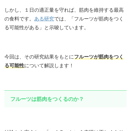
しかし、１日の適正量を守れば、筋肉を維持する最高
の食料です。
ある研究
では、「フルーツが筋肉をつく
る可能性がある」と示唆しています。
今回は、その研究結果をもとに
フルーツが筋肉をつく
る可能性
について解説します！
フルーツは筋肉をつくるのか？