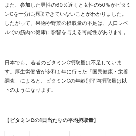
また、参加した男性の60％近くと女性の50％がビタミ
ンCを十分に摂取できていないことがわかりました。
したがって、果物や野菜の摂取量の不足は、人口レベ
ルでの筋肉の健康に影響を与える可能性があります。
日本でも、若者のビタミンC摂取量は不足していま
す。厚生労働省が令和１年に行った「国民健康・栄養
調査」によると、ビタミンCの年齢別平均摂取量は以
下のようになります。
【
ビタミンCの1日当たりの平均摂取量
】