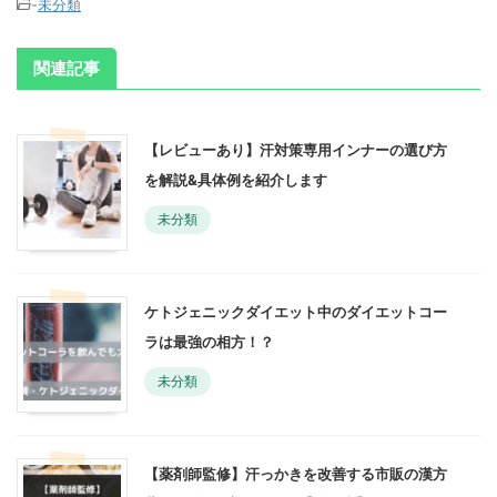
-
未分類
関連記事
【レビューあり】汗対策専用インナーの選び方
を解説&具体例を紹介します
未分類
ケトジェニックダイエット中のダイエットコー
ラは最強の相方！？
未分類
【薬剤師監修】汗っかきを改善する市販の漢方