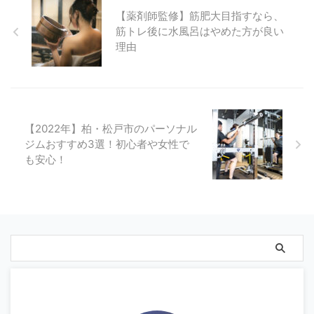
【薬剤師監修】筋肥大目指すなら、
筋トレ後に水風呂はやめた方が良い
理由
【2022年】柏・松戸市のパーソナル
ジムおすすめ3選！初心者や女性で
も安心！