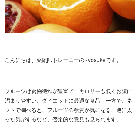
こんにちは、薬剤師トレーニーのRyosukeです。
フルーツは食物繊維が豊富で、カロリーも低くお腹に
溜まりやすい、ダイエットに最適な食品。一方で、ネ
ットで調べると、フルーツの糖質が気になる、逆に太
った気がするなど、否定的な意見も見られます。