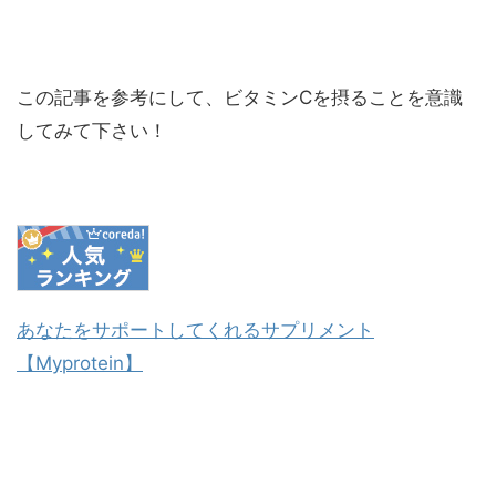
この記事を参考にして、ビタミンCを摂ることを意識
してみて下さい！
あなたをサポートしてくれるサプリメント
【Myprotein】