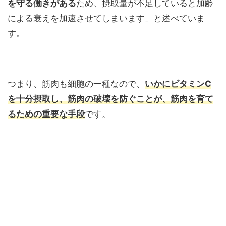
を守る働きがある
ため、摂取量が不足していると加齢
による衰えを加速させてしまいます」と述べていま
す。
つまり、筋肉も細胞の一種なので、
いかにビタミンC
を十分摂取し、筋肉の破壊を防ぐことが、筋肉を育て
るための重要な手段
です。