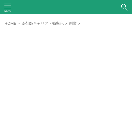
HOME
>
薬剤師キャリア・効率化
>
副業
>