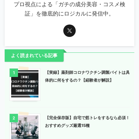
プロ視点による「ガチの成分美容・コスメ検
証」を徹底的にロジカルに発信中。
よく読まれている記事
【実録】薬剤師コロナワクチン調製バイトは具
1
体的に何をするの？【経験者が解説】
【完全保存版】自宅で筋トレをするなら必須！
2
おすすめグッズ厳選15種