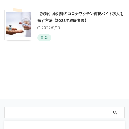
【実録】薬剤師のコロナワクチン調製バイト求人を
探す方法【2022年経験者談】
2022/9/10
副業